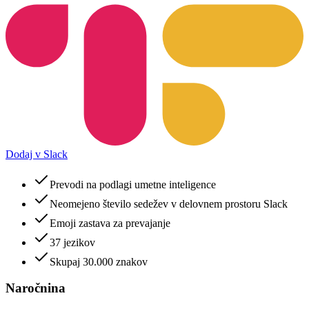
Dodaj v Slack
Prevodi na podlagi umetne inteligence
Neomejeno število sedežev v delovnem prostoru Slack
Emoji zastava za prevajanje
37 jezikov
Skupaj 30.000 znakov
Naročnina