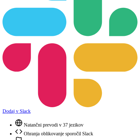
Dodaj v Slack
Natančni prevodi v 37 jezikov
Ohranja oblikovanje sporočil Slack