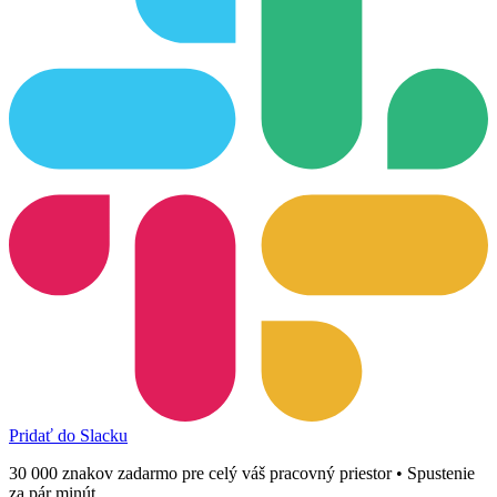
Pridať do Slacku
30 000 znakov zadarmo pre celý váš pracovný priestor • Spustenie
za pár minút