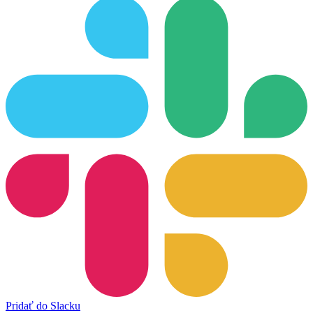
Pridať do Slacku