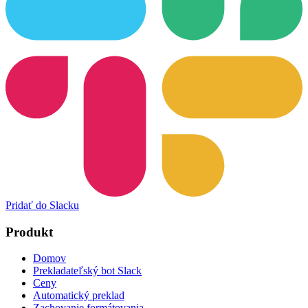
Pridať do Slacku
Produkt
Domov
Prekladateľský bot Slack
Ceny
Automatický preklad
Zachovanie formátovania