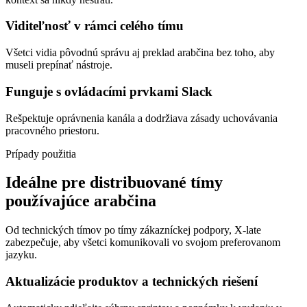
Viditeľnosť v rámci celého tímu
Všetci vidia pôvodnú správu aj preklad arabčina bez toho, aby
museli prepínať nástroje.
Funguje s ovládacími prvkami Slack
Rešpektuje oprávnenia kanála a dodržiava zásady uchovávania
pracovného priestoru.
Prípady použitia
Ideálne pre distribuované tímy
používajúce arabčina
Od technických tímov po tímy zákazníckej podpory, X-late
zabezpečuje, aby všetci komunikovali vo svojom preferovanom
jazyku.
Aktualizácie produktov a technických riešení