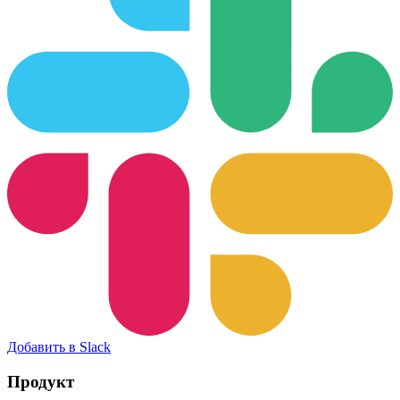
Добавить в Slack
Продукт