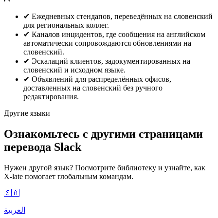
✔
Ежедневных стендапов, переведённых на словенский
для региональных коллег.
✔
Каналов инцидентов, где сообщения на английском
автоматически сопровождаются обновлениями на
словенский.
✔
Эскалаций клиентов, задокументированных на
словенский и исходном языке.
✔
Объявлений для распределённых офисов,
доставленных на словенский без ручного
редактирования.
Другие языки
Ознакомьтесь с другими страницами
перевода Slack
Нужен другой язык? Посмотрите библиотеку и узнайте, как
X-late помогает глобальным командам.
🇸🇦
العربية