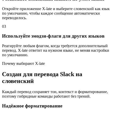
Откройте приложение X-late и выберите словенский как язык
по умолчанию, чтобы каждое сообщение автоматически
переводилось.
03
Используйте эмодзи-флаги для других языков
Реагируйте любым флагом, когда требуется дополнительный
перевод. X-late ответит на нужном языке, не меняя настройки
по умолчанию.
Почему выбирают X-late
Создан для перевода Slack на
словенский
Каждый перевод сохраняет тон, контекст и форматирование,
поэтому гибридные команды работают без трений.
Надёжное форматирование