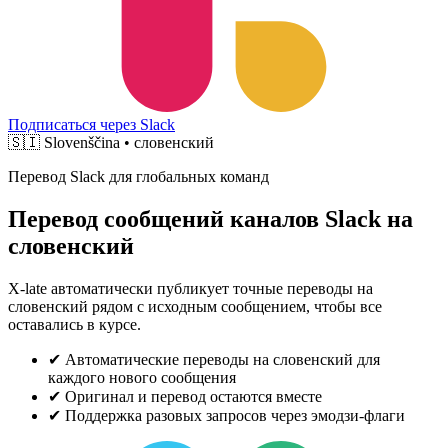
Подписаться через Slack
🇸🇮
Slovenščina • словенский
Перевод Slack для глобальных команд
Перевод сообщений каналов Slack на
словенский
X-late автоматически публикует точные переводы на
словенский рядом с исходным сообщением, чтобы все
оставались в курсе.
✔
Автоматические переводы на словенский для
каждого нового сообщения
✔
Оригинал и перевод остаются вместе
✔
Поддержка разовых запросов через эмодзи-флаги