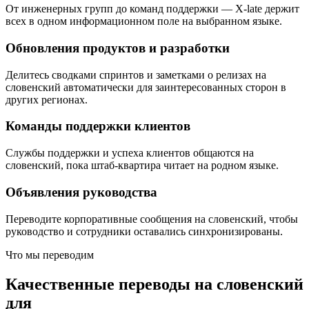
От инженерных групп до команд поддержки — X-late держит
всех в одном информационном поле на выбранном языке.
Обновления продуктов и разработки
Делитесь сводками спринтов и заметками о релизах на
словенский автоматически для заинтересованных сторон в
других регионах.
Команды поддержки клиентов
Службы поддержки и успеха клиентов общаются на
словенский, пока штаб-квартира читает на родном языке.
Объявления руководства
Переводите корпоративные сообщения на словенский, чтобы
руководство и сотрудники оставались синхронизированы.
Что мы переводим
Качественные переводы на словенский
для