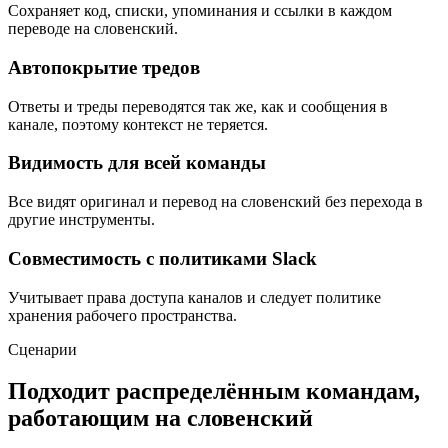
Сохраняет код, списки, упоминания и ссылки в каждом
переводе на словенский.
Автопокрытие тредов
Ответы и треды переводятся так же, как и сообщения в
канале, поэтому контекст не теряется.
Видимость для всей команды
Все видят оригинал и перевод на словенский без перехода в
другие инструменты.
Совместимость с политиками Slack
Учитывает права доступа каналов и следует политике
хранения рабочего пространства.
Сценарии
Подходит распределённым командам,
работающим на словенский