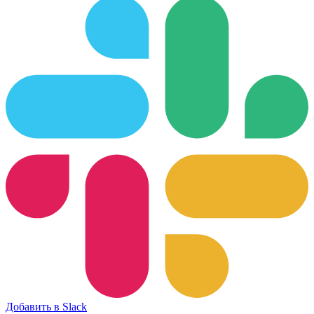
Добавить в Slack