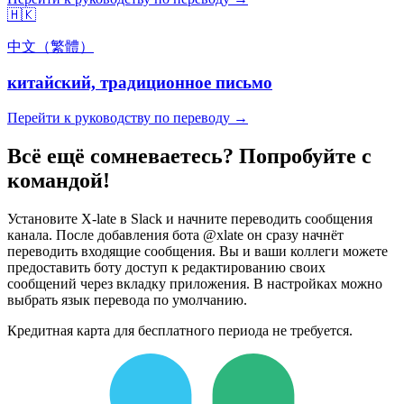
🇭🇰
中文（繁體）
китайский, традиционное письмо
Перейти к руководству по переводу →
Всё ещё сомневаетесь? Попробуйте с
командой!
Установите X-late в Slack и начните переводить сообщения
канала. После добавления бота @xlate он сразу начнёт
переводить входящие сообщения. Вы и ваши коллеги можете
предоставить боту доступ к редактированию своих
сообщений через вкладку приложения. В настройках можно
выбрать язык перевода по умолчанию.
Кредитная карта для бесплатного периода не требуется.