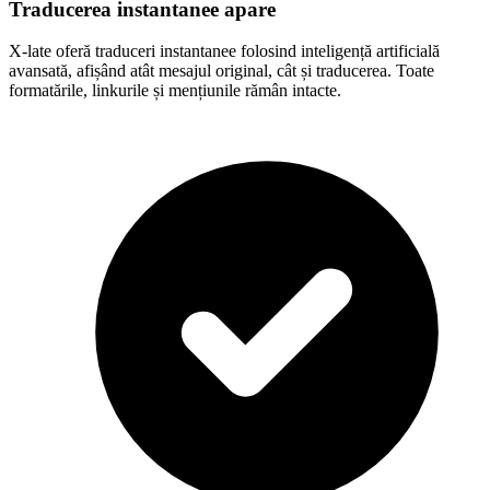
Traducerea instantanee apare
X-late oferă traduceri instantanee folosind inteligență artificială
avansată, afișând atât mesajul original, cât și traducerea. Toate
formatările, linkurile și mențiunile rămân intacte.