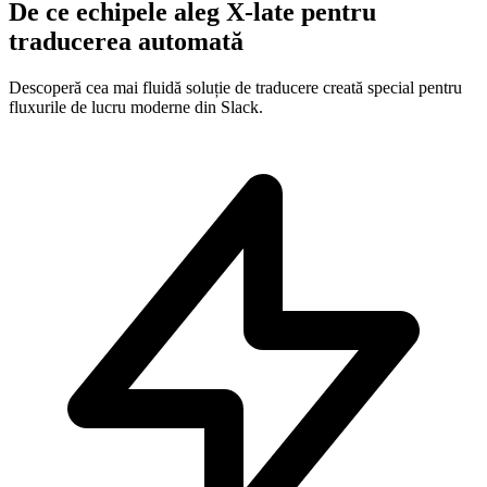
De ce echipele aleg X-late pentru
traducerea automată
Descoperă cea mai fluidă soluție de traducere creată special pentru
fluxurile de lucru moderne din Slack.