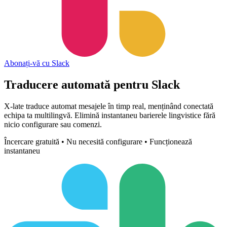
Abonați-vă cu Slack
Traducere automată pentru
Slack
X-late traduce automat mesajele în timp real, menținând conectată
echipa ta multilingvă. Elimină instantaneu barierele lingvistice fără
nicio configurare sau comenzi.
Încercare gratuită • Nu necesită configurare • Funcționează
instantaneu