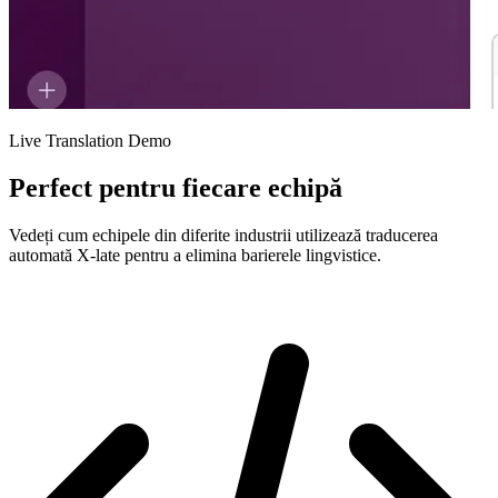
Live Translation Demo
Perfect pentru fiecare echipă
Vedeți cum echipele din diferite industrii utilizează traducerea
automată X-late pentru a elimina barierele lingvistice.