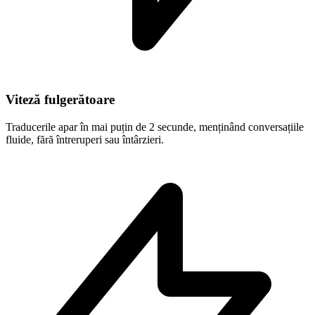
Viteză fulgerătoare
Traducerile apar în mai puțin de 2 secunde, menținând conversațiile
fluide, fără întreruperi sau întârzieri.