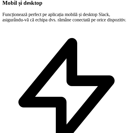
Mobil și desktop
Funcționează perfect pe aplicația mobilă și desktop Slack,
asigurându-vă că echipa dvs. rămâne conectată pe orice dispozitiv.