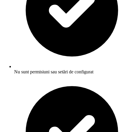
Nu sunt permisiuni sau setări de configurat