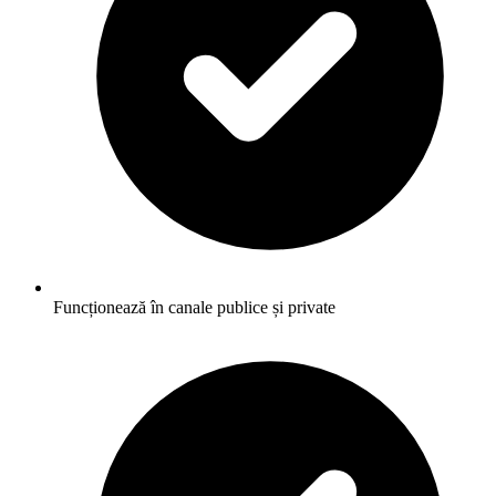
Funcționează în canale publice și private