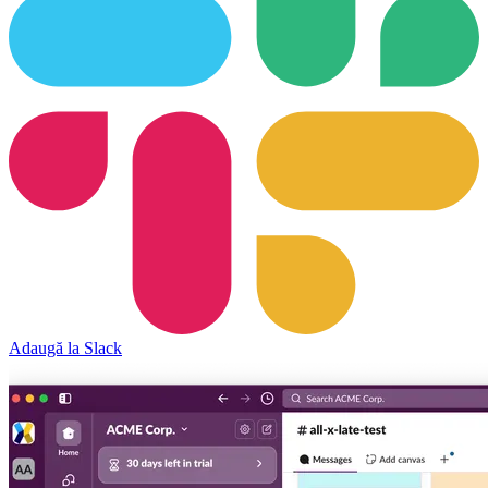
Adaugă la Slack