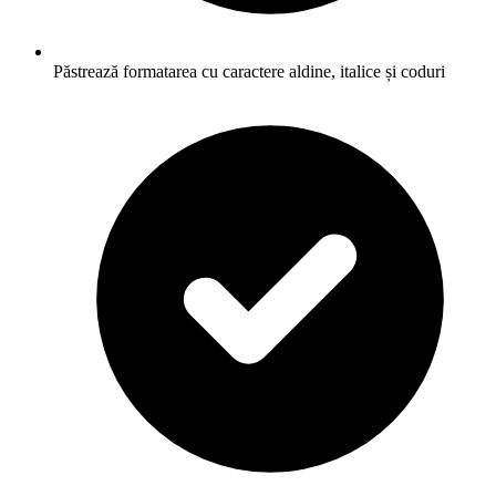
Păstrează formatarea cu caractere aldine, italice și coduri