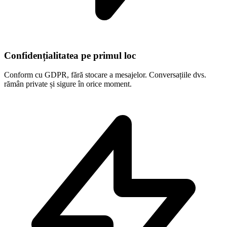
Confidențialitatea pe primul loc
Conform cu GDPR, fără stocare a mesajelor. Conversațiile dvs.
rămân private și sigure în orice moment.