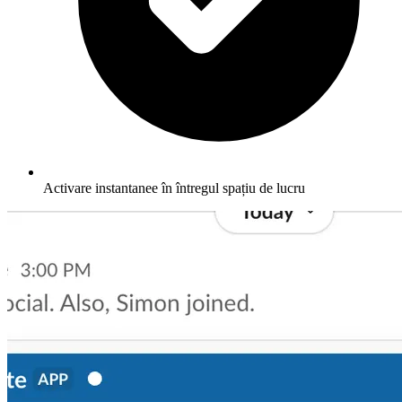
Activare instantanee în întregul spațiu de lucru