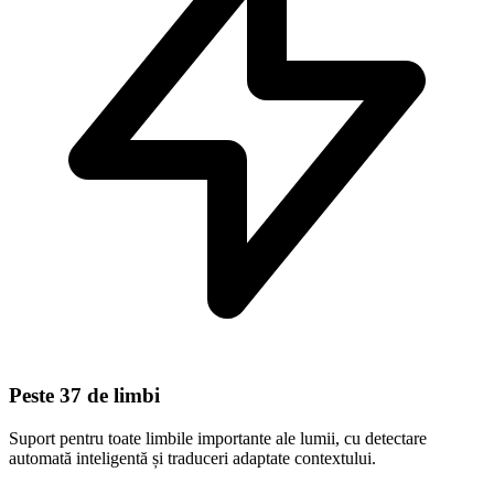
Peste 37 de limbi
Suport pentru toate limbile importante ale lumii, cu detectare
automată inteligentă și traduceri adaptate contextului.