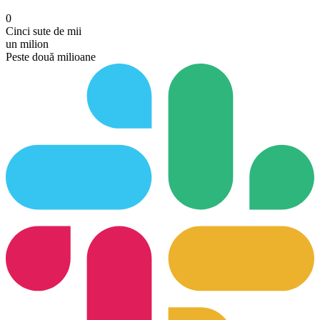
0
Cinci sute de mii
un milion
Peste două milioane