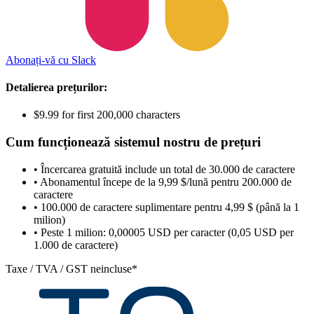
Abonați-vă cu Slack
Detalierea prețurilor:
$9.99 for first 200,000 characters
Cum funcționează sistemul nostru de prețuri
• Încercarea gratuită include un total de 30.000 de caractere
• Abonamentul începe de la 9,99 $/lună pentru 200.000 de
caractere
• 100.000 de caractere suplimentare pentru 4,99 $ (până la 1
milion)
• Peste 1 milion: 0,00005 USD per caracter (0,05 USD per
1.000 de caractere)
Taxe / TVA / GST neincluse*