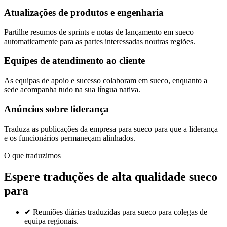
Atualizações de produtos e engenharia
Partilhe resumos de sprints e notas de lançamento em sueco
automaticamente para as partes interessadas noutras regiões.
Equipes de atendimento ao cliente
As equipas de apoio e sucesso colaboram em sueco, enquanto a
sede acompanha tudo na sua língua nativa.
Anúncios sobre liderança
Traduza as publicações da empresa para sueco para que a liderança
e os funcionários permaneçam alinhados.
O que traduzimos
Espere traduções de alta qualidade sueco
para
✔
Reuniões diárias traduzidas para sueco para colegas de
equipa regionais.