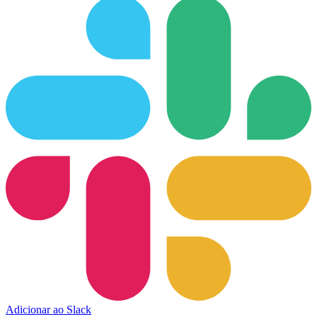
Adicionar ao Slack