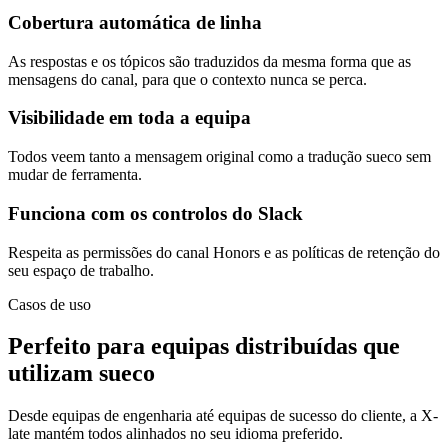
Cobertura automática de linha
As respostas e os tópicos são traduzidos da mesma forma que as
mensagens do canal, para que o contexto nunca se perca.
Visibilidade em toda a equipa
Todos veem tanto a mensagem original como a tradução sueco sem
mudar de ferramenta.
Funciona com os controlos do Slack
Respeita as permissões do canal Honors e as políticas de retenção do
seu espaço de trabalho.
Casos de uso
Perfeito para equipas distribuídas que
utilizam sueco
Desde equipas de engenharia até equipas de sucesso do cliente, a X-
late mantém todos alinhados no seu idioma preferido.