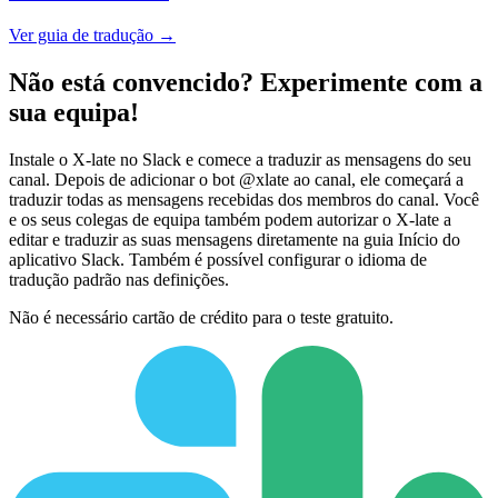
Ver guia de tradução →
Não está convencido? Experimente com a
sua equipa!
Instale o X-late no Slack e comece a traduzir as mensagens do seu
canal. Depois de adicionar o bot @xlate ao canal, ele começará a
traduzir todas as mensagens recebidas dos membros do canal. Você
e os seus colegas de equipa também podem autorizar o X-late a
editar e traduzir as suas mensagens diretamente na guia Início do
aplicativo Slack. Também é possível configurar o idioma de
tradução padrão nas definições.
Não é necessário cartão de crédito para o teste gratuito.