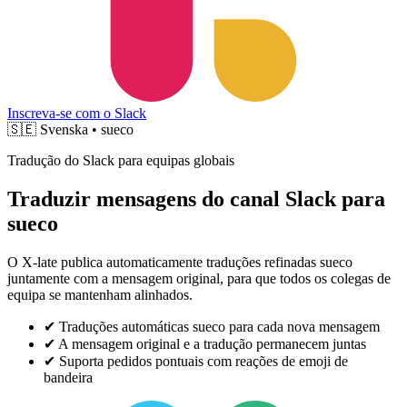
Inscreva-se com o Slack
🇸🇪
Svenska • sueco
Tradução do Slack para equipas globais
Traduzir mensagens do canal Slack para
sueco
O X-late publica automaticamente traduções refinadas sueco
juntamente com a mensagem original, para que todos os colegas de
equipa se mantenham alinhados.
✔
Traduções automáticas sueco para cada nova mensagem
✔
A mensagem original e a tradução permanecem juntas
✔
Suporta pedidos pontuais com reações de emoji de
bandeira