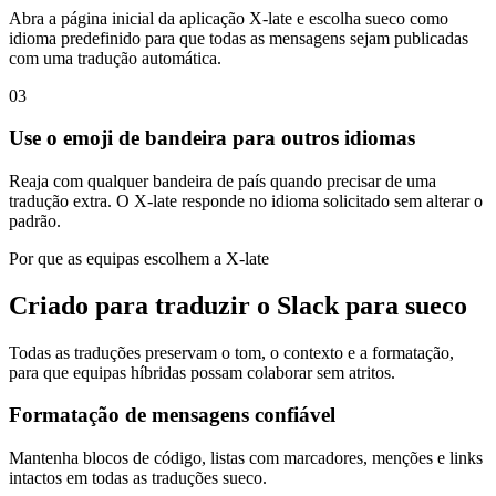
Abra a página inicial da aplicação X-late e escolha sueco como
idioma predefinido para que todas as mensagens sejam publicadas
com uma tradução automática.
03
Use o emoji de bandeira para outros idiomas
Reaja com qualquer bandeira de país quando precisar de uma
tradução extra. O X-late responde no idioma solicitado sem alterar o
padrão.
Por que as equipas escolhem a X-late
Criado para traduzir o Slack para sueco
Todas as traduções preservam o tom, o contexto e a formatação,
para que equipas híbridas possam colaborar sem atritos.
Formatação de mensagens confiável
Mantenha blocos de código, listas com marcadores, menções e links
intactos em todas as traduções sueco.