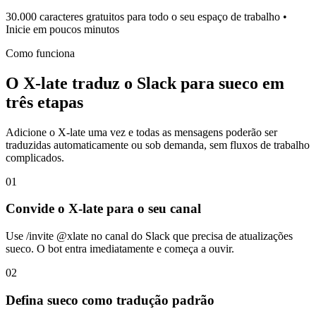
30.000 caracteres gratuitos para todo o seu espaço de trabalho •
Inicie em poucos minutos
Como funciona
O X-late traduz o Slack para sueco em
três etapas
Adicione o X-late uma vez e todas as mensagens poderão ser
traduzidas automaticamente ou sob demanda, sem fluxos de trabalho
complicados.
01
Convide o X-late para o seu canal
Use /invite @xlate no canal do Slack que precisa de atualizações
sueco. O bot entra imediatamente e começa a ouvir.
02
Defina sueco como tradução padrão