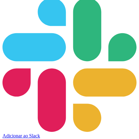
Adicionar ao Slack