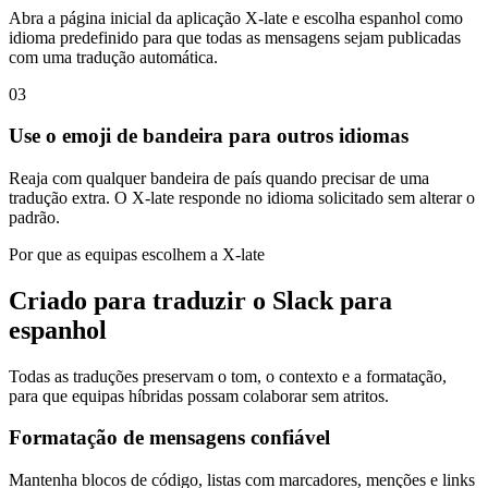
Abra a página inicial da aplicação X-late e escolha espanhol como
idioma predefinido para que todas as mensagens sejam publicadas
com uma tradução automática.
03
Use o emoji de bandeira para outros idiomas
Reaja com qualquer bandeira de país quando precisar de uma
tradução extra. O X-late responde no idioma solicitado sem alterar o
padrão.
Por que as equipas escolhem a X-late
Criado para traduzir o Slack para
espanhol
Todas as traduções preservam o tom, o contexto e a formatação,
para que equipas híbridas possam colaborar sem atritos.
Formatação de mensagens confiável
Mantenha blocos de código, listas com marcadores, menções e links