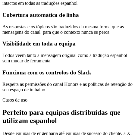
intactos em todas as traduções espanhol.
Cobertura automática de linha
As respostas e os tópicos são traduzidos da mesma forma que as
mensagens do canal, para que o contexto nunca se perca.
Visibilidade em toda a equipa
Todos veem tanto a mensagem original como a tradução espanhol
sem mudar de ferramenta.
Funciona com os controlos do Slack
Respeita as permissões do canal Honors e as políticas de retenção do
seu espaço de trabalho.
Casos de uso
Perfeito para equipas distribuídas que
utilizam espanhol
Desde equipas de engenharia até equipas de sucesso do cliente, a X-