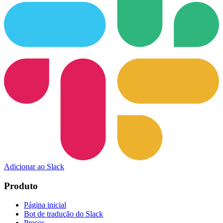
Adicionar ao Slack
Produto
Página inicial
Bot de tradução do Slack
Preços