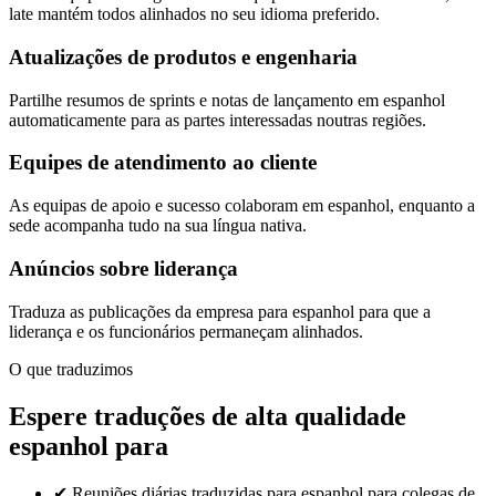
late mantém todos alinhados no seu idioma preferido.
Atualizações de produtos e engenharia
Partilhe resumos de sprints e notas de lançamento em espanhol
automaticamente para as partes interessadas noutras regiões.
Equipes de atendimento ao cliente
As equipas de apoio e sucesso colaboram em espanhol, enquanto a
sede acompanha tudo na sua língua nativa.
Anúncios sobre liderança
Traduza as publicações da empresa para espanhol para que a
liderança e os funcionários permaneçam alinhados.
O que traduzimos
Espere traduções de alta qualidade
espanhol para
✔
Reuniões diárias traduzidas para espanhol para colegas de