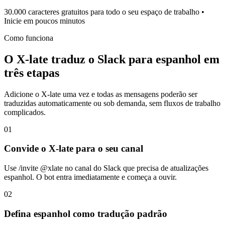
30.000 caracteres gratuitos para todo o seu espaço de trabalho •
Inicie em poucos minutos
Como funciona
O X-late traduz o Slack para espanhol em
três etapas
Adicione o X-late uma vez e todas as mensagens poderão ser
traduzidas automaticamente ou sob demanda, sem fluxos de trabalho
complicados.
01
Convide o X-late para o seu canal
Use /invite @xlate no canal do Slack que precisa de atualizações
espanhol. O bot entra imediatamente e começa a ouvir.
02
Defina espanhol como tradução padrão