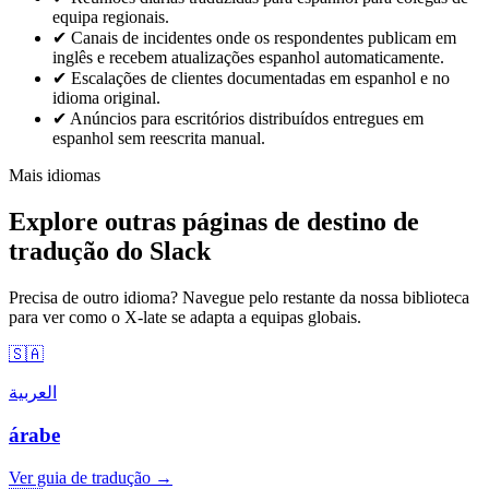
equipa regionais.
✔
Canais de incidentes onde os respondentes publicam em
inglês e recebem atualizações espanhol automaticamente.
✔
Escalações de clientes documentadas em espanhol e no
idioma original.
✔
Anúncios para escritórios distribuídos entregues em
espanhol sem reescrita manual.
Mais idiomas
Explore outras páginas de destino de
tradução do Slack
Precisa de outro idioma? Navegue pelo restante da nossa biblioteca
para ver como o X-late se adapta a equipas globais.
🇸🇦
العربية
árabe
Ver guia de tradução →