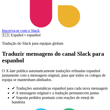
Inscreva-se com o Slack
🇪🇸
Español • espanhol
Tradução do Slack para equipas globais
Traduzir mensagens do canal Slack para
espanhol
O X-late publica automaticamente traduções refinadas espanhol
juntamente com a mensagem original, para que todos os colegas de
equipa se mantenham alinhados.
✔
Traduções automáticas espanhol para cada nova mensagem
✔
A mensagem original e a tradução permanecem juntas
✔
Suporta pedidos pontuais com reações de emoji de
bandeira