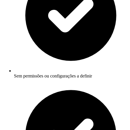
Sem permissões ou configurações a definir