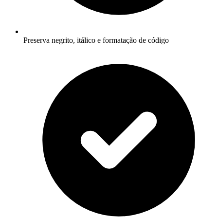
Preserva negrito, itálico e formatação de código