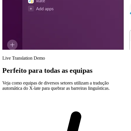
Live Translation Demo
Perfeito para todas as equipas
Veja como equipas de diversos setores utilizam a tradução
automática do X-late para quebrar as barreiras linguísticas.