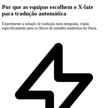
Por que as equipas escolhem o X-late
para tradução automática
Experimente a solução de tradução mais integrada, criada
especificamente para os fluxos de trabalho modernos do Slack.