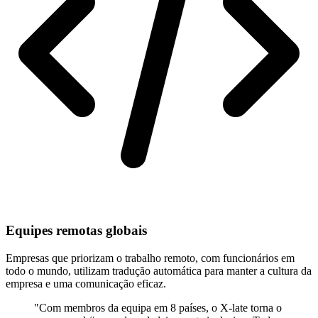
Equipes remotas globais
Empresas que priorizam o trabalho remoto, com funcionários em
todo o mundo, utilizam tradução automática para manter a cultura da
empresa e uma comunicação eficaz.
"Com membros da equipa em 8 países, o X-late torna o