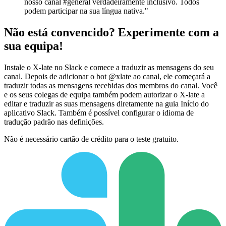
nosso canal #general verdadeiramente inclusivo. Todos
podem participar na sua língua nativa."
Não está convencido? Experimente com a
sua equipa!
Instale o X-late no Slack e comece a traduzir as mensagens do seu
canal. Depois de adicionar o bot @xlate ao canal, ele começará a
traduzir todas as mensagens recebidas dos membros do canal. Você
e os seus colegas de equipa também podem autorizar o X-late a
editar e traduzir as suas mensagens diretamente na guia Início do
aplicativo Slack. Também é possível configurar o idioma de
tradução padrão nas definições.
Não é necessário cartão de crédito para o teste gratuito.