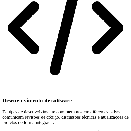
Desenvolvimento de software
Equipes de desenvolvimento com membros em diferentes países
comunicam revisões de código, discussões técnicas e atualizações de
projetos de forma integrada.