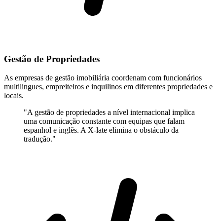
Gestão de Propriedades
As empresas de gestão imobiliária coordenam com funcionários
multilingues, empreiteiros e inquilinos em diferentes propriedades e
locais.
"A gestão de propriedades a nível internacional implica
uma comunicação constante com equipas que falam
espanhol e inglês. A X-late elimina o obstáculo da
tradução."