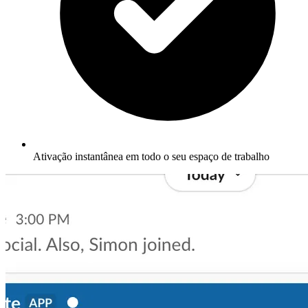
Ativação instantânea em todo o seu espaço de trabalho