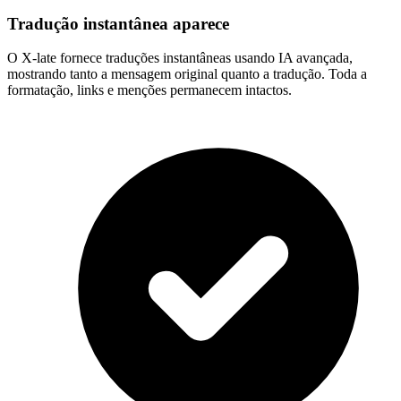
Tradução instantânea aparece
O X-late fornece traduções instantâneas usando IA avançada,
mostrando tanto a mensagem original quanto a tradução. Toda a
formatação, links e menções permanecem intactos.