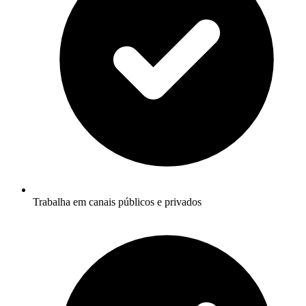
Trabalha em canais públicos e privados