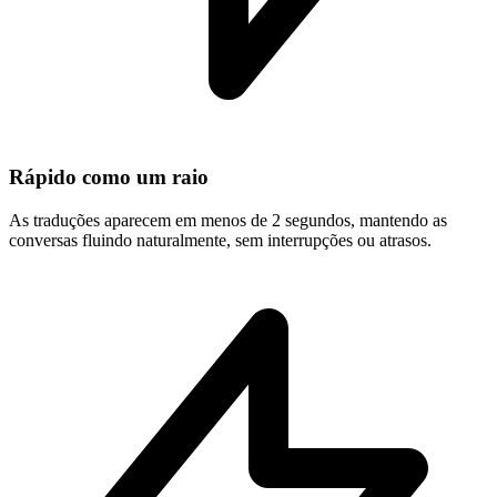
Rápido como um raio
As traduções aparecem em menos de 2 segundos, mantendo as
conversas fluindo naturalmente, sem interrupções ou atrasos.