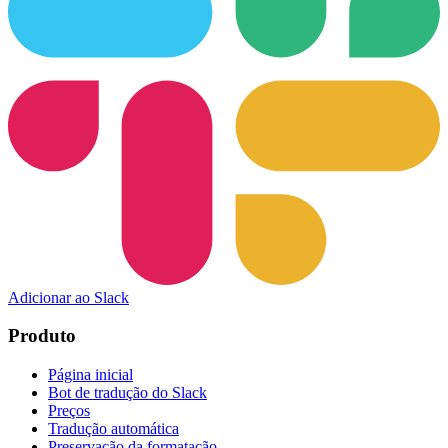
Adicionar ao Slack
Produto
Página inicial
Bot de tradução do Slack
Preços
Tradução automática
Preservação da formatação