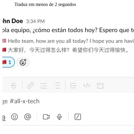
Traduz em menos de 2 segundos