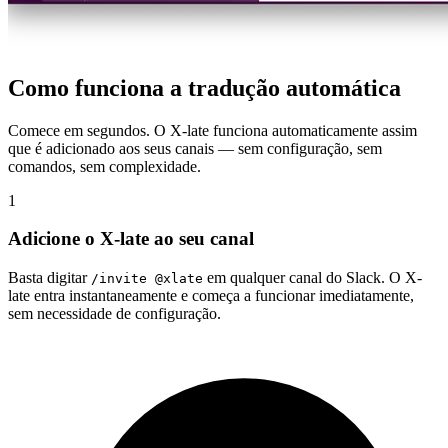
Como funciona a tradução automática
Comece em segundos. O X-late funciona automaticamente assim
que é adicionado aos seus canais — sem configuração, sem
comandos, sem complexidade.
1
Adicione o X-late ao seu canal
Basta digitar
em qualquer canal do Slack. O X-
/invite @xlate
late entra instantaneamente e começa a funcionar imediatamente,
sem necessidade de configuração.