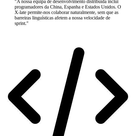
"A nossa equipa de desenvolvimento distribuída inclui
programadores da China, Espanha e Estados Unidos. O
X-late permite-nos colaborar naturalmente, sem que as
barreiras linguísticas afetem a nossa velocidade de
sprint."