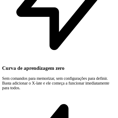
Curva de aprendizagem zero
Sem comandos para memorizar, sem configurações para definir.
Basta adicionar o X-late e ele começa a funcionar imediatamente
para todos.