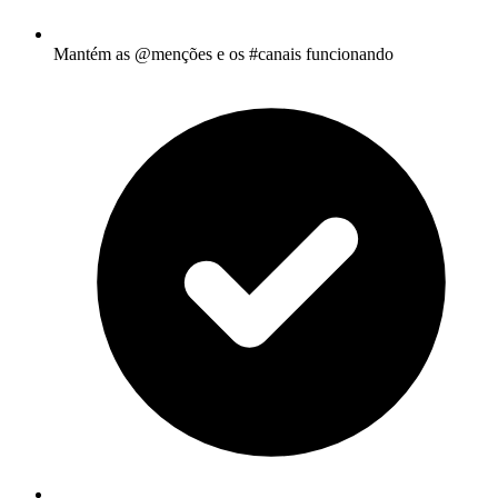
Mantém as @menções e os #canais funcionando