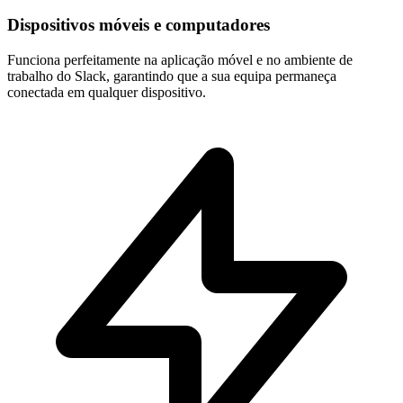
Dispositivos móveis e computadores
Funciona perfeitamente na aplicação móvel e no ambiente de
trabalho do Slack, garantindo que a sua equipa permaneça
conectada em qualquer dispositivo.