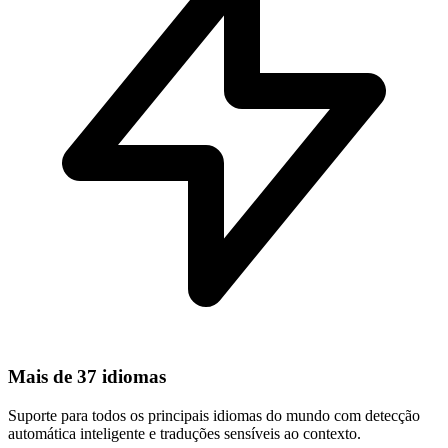
Mais de 37 idiomas
Suporte para todos os principais idiomas do mundo com detecção
automática inteligente e traduções sensíveis ao contexto.