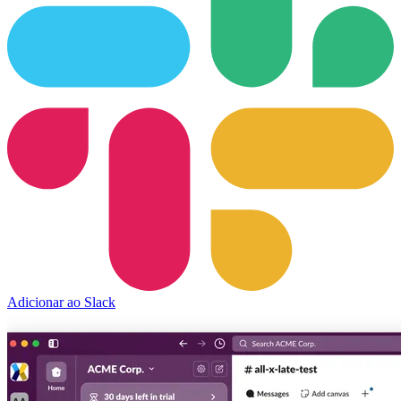
Adicionar ao Slack