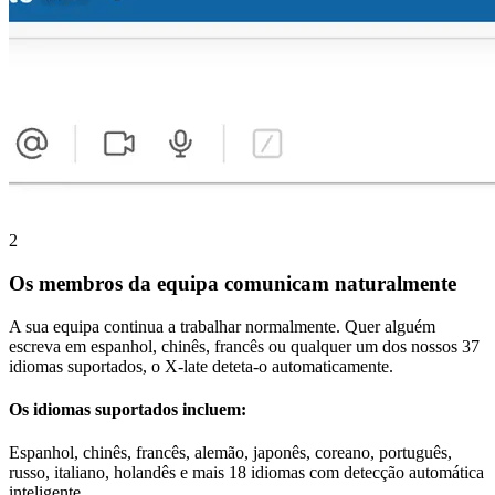
2
Os membros da equipa comunicam naturalmente
A sua equipa continua a trabalhar normalmente. Quer alguém
escreva em espanhol, chinês, francês ou qualquer um dos nossos 37
idiomas suportados, o X-late deteta-o automaticamente.
Os idiomas suportados incluem:
Espanhol, chinês, francês, alemão, japonês, coreano, português,
russo, italiano, holandês e mais 18 idiomas com detecção automática
inteligente.