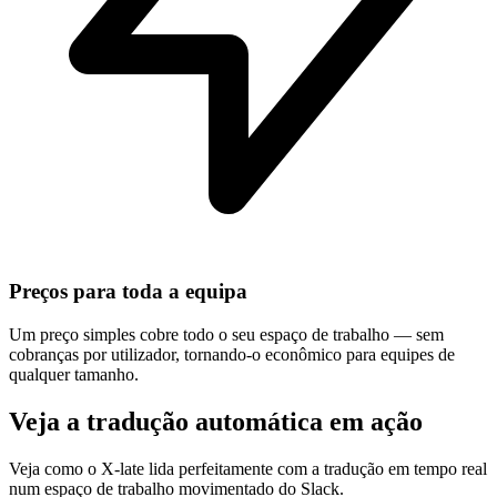
Preços para toda a equipa
Um preço simples cobre todo o seu espaço de trabalho — sem
cobranças por utilizador, tornando-o econômico para equipes de
qualquer tamanho.
Veja a tradução automática em ação
Veja como o X-late lida perfeitamente com a tradução em tempo real
num espaço de trabalho movimentado do Slack.