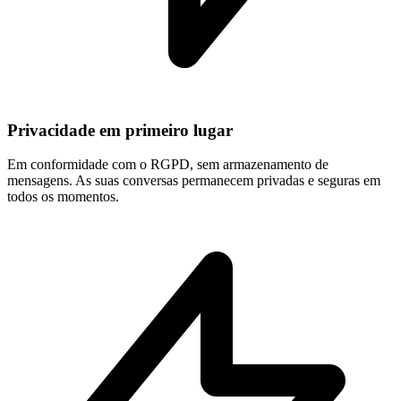
Privacidade em primeiro lugar
Em conformidade com o RGPD, sem armazenamento de
mensagens. As suas conversas permanecem privadas e seguras em
todos os momentos.