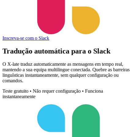
Inscreva-se com o Slack
Tradução automática para
o Slack
O X-late traduz automaticamente as mensagens em tempo real,
mantendo a sua equipa multilingue conectada. Quebre as barreiras
linguísticas instantaneamente, sem qualquer configuração ou
comandos.
Teste gratuito • Não requer configuração • Funciona
instantaneamente