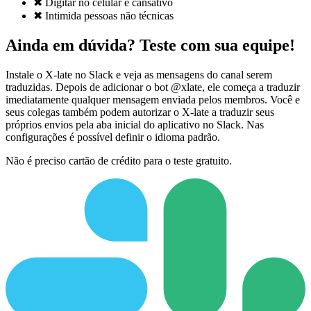
✖
Digitar no celular é cansativo
✖
Intimida pessoas não técnicas
Ainda em dúvida? Teste com sua equipe!
Instale o X-late no Slack e veja as mensagens do canal serem
traduzidas. Depois de adicionar o bot @xlate, ele começa a traduzir
imediatamente qualquer mensagem enviada pelos membros. Você e
seus colegas também podem autorizar o X-late a traduzir seus
próprios envios pela aba inicial do aplicativo no Slack. Nas
configurações é possível definir o idioma padrão.
Não é preciso cartão de crédito para o teste gratuito.