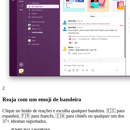
2
Reaja com um emoji de bandeira
Clique no botão de reações e escolha qualquer bandeira. 🇪🇸 para
espanhol, 🇫🇷 para francês, 🇨🇳 para chinês ou qualquer um dos
37+ idiomas suportados.