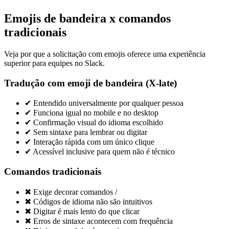
Emojis de bandeira x comandos
tradicionais
Veja por que a solicitação com emojis oferece uma experiência
superior para equipes no Slack.
Tradução com emoji de bandeira (X-late)
✔
Entendido universalmente por qualquer pessoa
✔
Funciona igual no mobile e no desktop
✔
Confirmação visual do idioma escolhido
✔
Sem sintaxe para lembrar ou digitar
✔
Interação rápida com um único clique
✔
Acessível inclusive para quem não é técnico
Comandos tradicionais
✖
Exige decorar comandos /
✖
Códigos de idioma não são intuitivos
✖
Digitar é mais lento do que clicar
✖
Erros de sintaxe acontecem com frequência