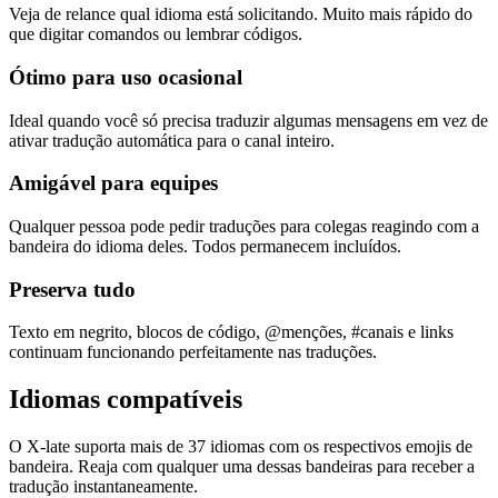
Veja de relance qual idioma está solicitando. Muito mais rápido do
que digitar comandos ou lembrar códigos.
Ótimo para uso ocasional
Ideal quando você só precisa traduzir algumas mensagens em vez de
ativar tradução automática para o canal inteiro.
Amigável para equipes
Qualquer pessoa pode pedir traduções para colegas reagindo com a
bandeira do idioma deles. Todos permanecem incluídos.
Preserva tudo
Texto em negrito, blocos de código, @menções, #canais e links
continuam funcionando perfeitamente nas traduções.
Idiomas compatíveis
O X-late suporta mais de 37 idiomas com os respectivos emojis de
bandeira. Reaja com qualquer uma dessas bandeiras para receber a
tradução instantaneamente.