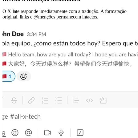
O X-late responde imediatamente com a tradução. A formatação
original, links e @menções permanecem intactos.