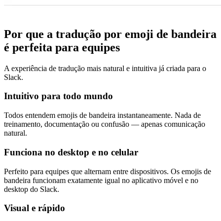
Por que a tradução por emoji de bandeira
é perfeita para equipes
A experiência de tradução mais natural e intuitiva já criada para o
Slack.
Intuitivo para todo mundo
Todos entendem emojis de bandeira instantaneamente. Nada de
treinamento, documentação ou confusão — apenas comunicação
natural.
Funciona no desktop e no celular
Perfeito para equipes que alternam entre dispositivos. Os emojis de
bandeira funcionam exatamente igual no aplicativo móvel e no
desktop do Slack.
Visual e rápido