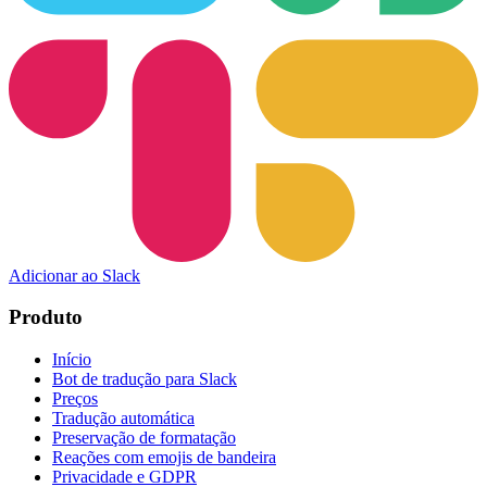
Adicionar ao Slack
Produto
Início
Bot de tradução para Slack
Preços
Tradução automática
Preservação de formatação
Reações com emojis de bandeira
Privacidade e GDPR