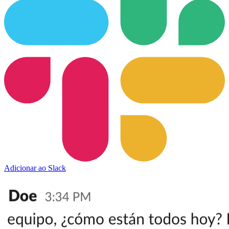
Adicionar ao Slack