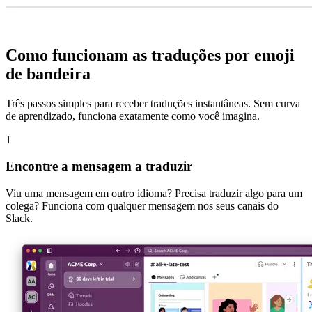
Como funcionam as traduções por emoji
de bandeira
Três passos simples para receber traduções instantâneas. Sem curva
de aprendizado, funciona exatamente como você imagina.
1
Encontre a mensagem a traduzir
Viu uma mensagem em outro idioma? Precisa traduzir algo para um
colega? Funciona com qualquer mensagem nos seus canais do
Slack.