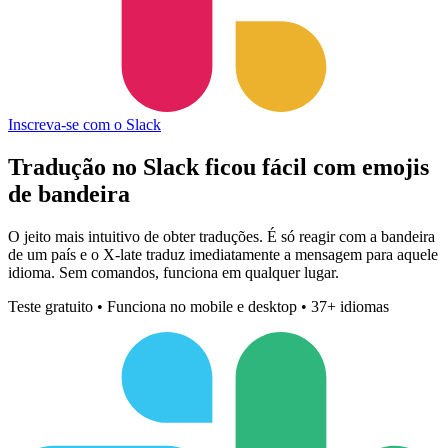
Inscreva-se com o Slack
Tradução no Slack ficou fácil com
emojis
de bandeira
O jeito mais intuitivo de obter traduções. É só reagir com a bandeira
de um país e o X-late traduz imediatamente a mensagem para aquele
idioma. Sem comandos, funciona em qualquer lugar.
Teste gratuito • Funciona no mobile e desktop • 37+ idiomas