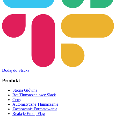
Dodaj do Slacka
Produkt
Strona Główna
Bot Tłumaczeniowy Slack
Ceny
Automatyczne Tłumaczenie
Zachowanie Formatowania
Reakcje Emoji Flag