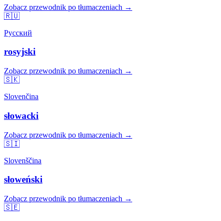
Zobacz przewodnik po tłumaczeniach →
🇷🇺
Русский
rosyjski
Zobacz przewodnik po tłumaczeniach →
🇸🇰
Slovenčina
słowacki
Zobacz przewodnik po tłumaczeniach →
🇸🇮
Slovenščina
słoweński
Zobacz przewodnik po tłumaczeniach →
🇸🇪