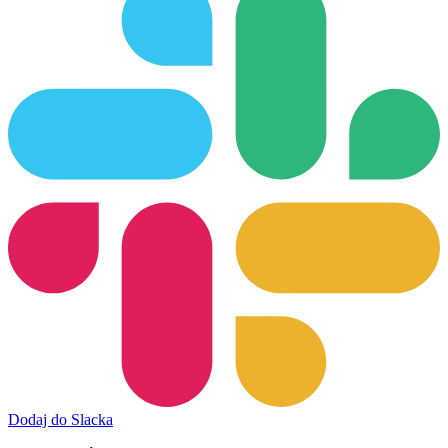
Dodaj do Slacka