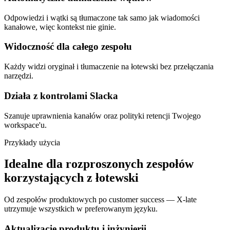
Odpowiedzi i wątki są tłumaczone tak samo jak wiadomości
kanałowe, więc kontekst nie ginie.
Widoczność dla całego zespołu
Każdy widzi oryginał i tłumaczenie na łotewski bez przełączania
narzędzi.
Działa z kontrolami Slacka
Szanuje uprawnienia kanałów oraz polityki retencji Twojego
workspace'u.
Przykłady użycia
Idealne dla rozproszonych zespołów
korzystających z łotewski
Od zespołów produktowych po customer success — X-late
utrzymuje wszystkich w preferowanym języku.
Aktualizacje produktu i inżynierii