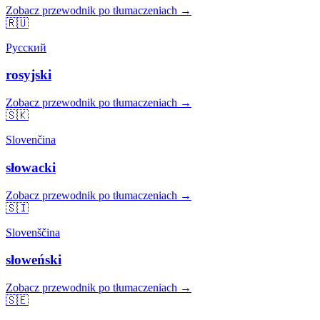
Zobacz przewodnik po tłumaczeniach →
🇷🇺
Русский
rosyjski
Zobacz przewodnik po tłumaczeniach →
🇸🇰
Slovenčina
słowacki
Zobacz przewodnik po tłumaczeniach →
🇸🇮
Slovenščina
słoweński
Zobacz przewodnik po tłumaczeniach →
🇸🇪