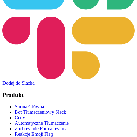
Dodaj do Slacka
Produkt
Strona Główna
Bot Tłumaczeniowy Slack
Ceny
Automatyczne Tłumaczenie
Zachowanie Formatowania
Reakcje Emoji Flag