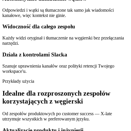
Odpowiedzi i wątki są tłumaczone tak samo jak wiadomości
kanałowe, więc kontekst nie ginie.
Widoczność dla całego zespołu
Każdy widzi oryginał i tłumaczenie na węgierski bez przełączania
narzędzi.
Działa z kontrolami Slacka
Szanuje uprawnienia kanałów oraz polityki retencji Twojego
workspace'u.
Przykłady użycia
Idealne dla rozproszonych zespołów
korzystających z węgierski
Od zespołów produktowych po customer success — X-late
utrzymuje wszystkich w preferowanym języku.
Aktualizacje produktu i inżynierii