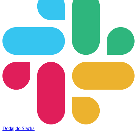
Dodaj do Slacka