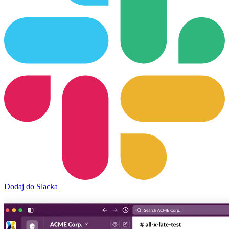
Dodaj do Slacka