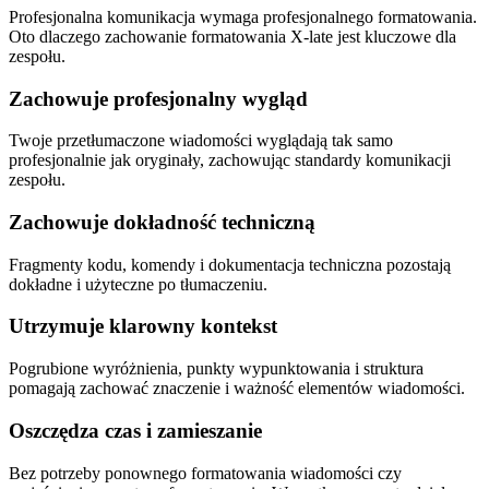
Profesjonalna komunikacja wymaga profesjonalnego formatowania.
Oto dlaczego zachowanie formatowania X-late jest kluczowe dla
zespołu.
Zachowuje profesjonalny wygląd
Twoje przetłumaczone wiadomości wyglądają tak samo
profesjonalnie jak oryginały, zachowując standardy komunikacji
zespołu.
Zachowuje dokładność techniczną
Fragmenty kodu, komendy i dokumentacja techniczna pozostają
dokładne i użyteczne po tłumaczeniu.
Utrzymuje klarowny kontekst
Pogrubione wyróżnienia, punkty wypunktowania i struktura
pomagają zachować znaczenie i ważność elementów wiadomości.
Oszczędza czas i zamieszanie
Bez potrzeby ponownego formatowania wiadomości czy