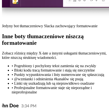
Jedyny bot tłumaczeniowy Slacka zachowujący formatowanie
Inne boty tłumaczeniowe niszczą
formatowanie
Zobacz różnicę między X-late a innymi usługami tłumaczeniowymi,
które niszczą strukturę wiadomości.
•
Pogrubiony i pochylony tekst zamienia się na zwykły
•
Bloki kodu tracą formatowanie i stają się nieczytelne
•
Punkty wypunktowania i listy numerowane się spłaszczają
•
@wzmianki i odniesienia #kanałów się psują
•
Linki się uszkadzają lub są nieprawidłowo osadzane
•
Profesjonalne formatowanie staje się nieporządne i
nieprofesjonalne