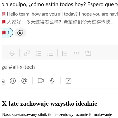
X-late zachowuje wszystko idealnie
Nasz zaawansowany silnik tłumaczeniowy rozumie formatowanie