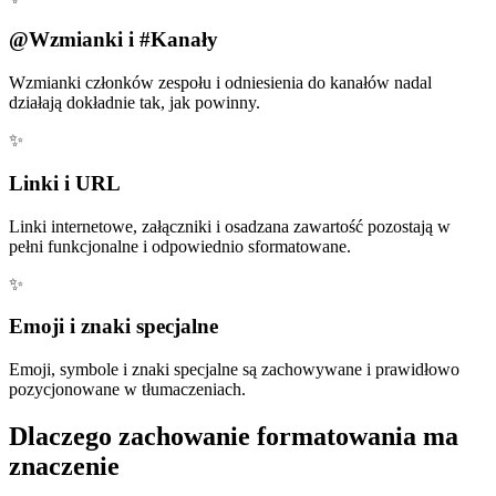
@Wzmianki i #Kanały
Wzmianki członków zespołu i odniesienia do kanałów nadal
działają dokładnie tak, jak powinny.
✨
Linki i URL
Linki internetowe, załączniki i osadzana zawartość pozostają w
pełni funkcjonalne i odpowiednio sformatowane.
✨
Emoji i znaki specjalne
Emoji, symbole i znaki specjalne są zachowywane i prawidłowo
pozycjonowane w tłumaczeniach.
Dlaczego zachowanie formatowania ma
znaczenie