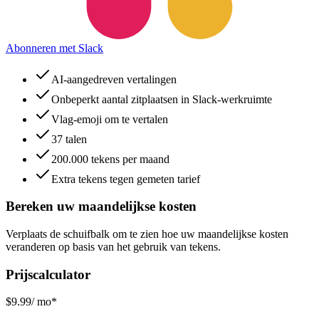
Abonneren met Slack
AI-aangedreven vertalingen
Onbeperkt aantal zitplaatsen in Slack-werkruimte
Vlag-emoji om te vertalen
37 talen
200.000 tekens per maand
Extra tekens tegen gemeten tarief
Bereken uw maandelijkse kosten
Verplaats de schuifbalk om te zien hoe uw maandelijkse kosten
veranderen op basis van het gebruik van tekens.
Prijscalculator
$
9.99
/ mo*