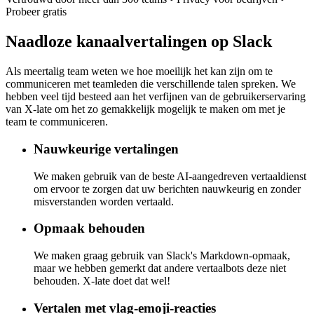
Probeer gratis
Naadloze
kanaalvertalingen op Slack
Als meertalig team weten we hoe moeilijk het kan zijn om te
communiceren met teamleden die verschillende talen spreken. We
hebben veel tijd besteed aan het verfijnen van de gebruikerservaring
van X-late om het zo gemakkelijk mogelijk te maken om met je
team te communiceren.
Nauwkeurige vertalingen
We maken gebruik van de beste AI-aangedreven vertaaldienst
om ervoor te zorgen dat uw berichten nauwkeurig en zonder
misverstanden worden vertaald.
Opmaak behouden
We maken graag gebruik van Slack's Markdown-opmaak,
maar we hebben gemerkt dat andere vertaalbots deze niet
behouden. X-late doet dat wel!
Vertalen met vlag-emoji-reacties