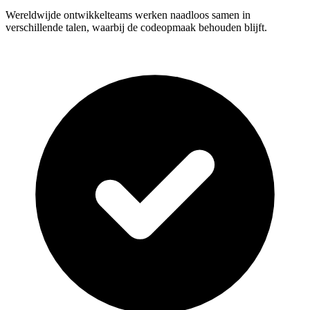
Wereldwijde ontwikkelteams werken naadloos samen in
verschillende talen, waarbij de codeopmaak behouden blijft.