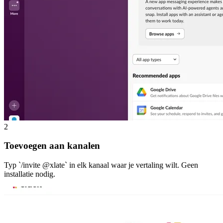
2
Toevoegen aan kanalen
Typ `/invite @xlate` in elk kanaal waar je vertaling wilt. Geen
installatie nodig.