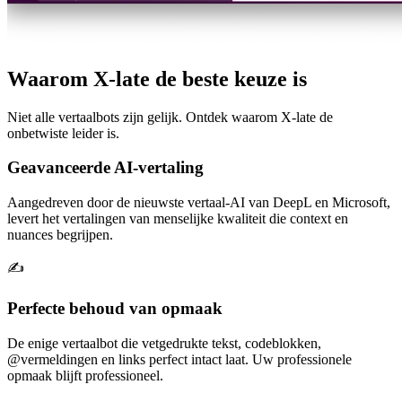
Waarom X-late de beste keuze is
Niet alle vertaalbots zijn gelijk. Ontdek waarom X-late de
onbetwiste leider is.
Geavanceerde AI-vertaling
Aangedreven door de nieuwste vertaal-AI van DeepL en Microsoft,
levert het vertalingen van menselijke kwaliteit die context en
nuances begrijpen.
✍️
Perfecte behoud van opmaak
De enige vertaalbot die vetgedrukte tekst, codeblokken,
@vermeldingen en links perfect intact laat. Uw professionele
opmaak blijft professioneel.