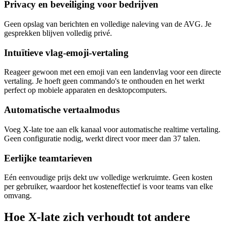
Privacy en beveiliging voor bedrijven
Geen opslag van berichten en volledige naleving van de AVG. Je
gesprekken blijven volledig privé.
Intuïtieve vlag-emoji-vertaling
Reageer gewoon met een emoji van een landenvlag voor een directe
vertaling. Je hoeft geen commando's te onthouden en het werkt
perfect op mobiele apparaten en desktopcomputers.
Automatische vertaalmodus
Voeg X-late toe aan elk kanaal voor automatische realtime vertaling.
Geen configuratie nodig, werkt direct voor meer dan 37 talen.
Eerlijke teamtarieven
Eén eenvoudige prijs dekt uw volledige werkruimte. Geen kosten
per gebruiker, waardoor het kosteneffectief is voor teams van elke
omvang.
Hoe X-late zich verhoudt tot andere