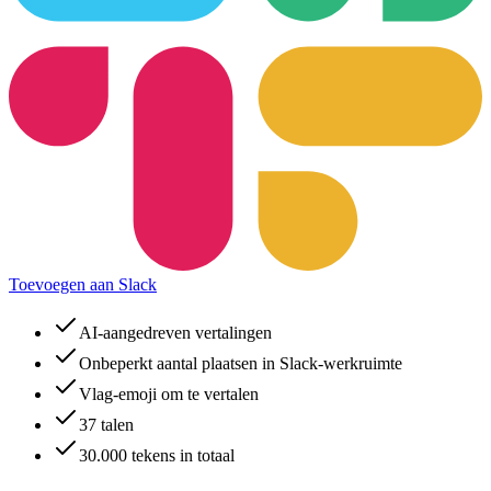
Toevoegen aan Slack
AI-aangedreven vertalingen
Onbeperkt aantal plaatsen in Slack-werkruimte
Vlag-emoji om te vertalen
37 talen
30.000 tekens in totaal