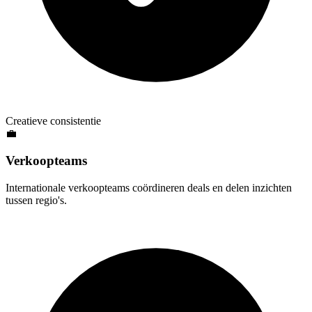
Creatieve consistentie
💼
Verkoopteams
Internationale verkoopteams coördineren deals en delen inzichten
tussen regio's.