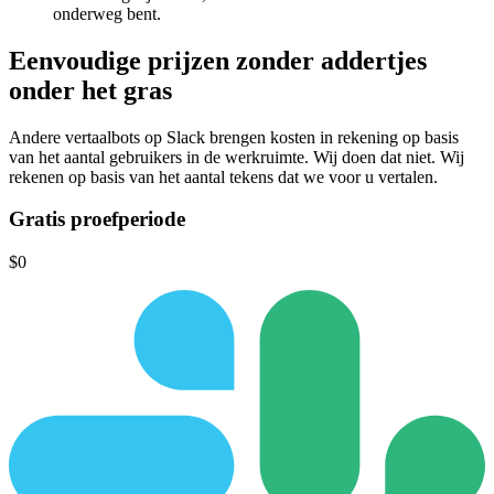
onderweg bent.
Eenvoudige prijzen
zonder addertjes
onder het gras
Andere vertaalbots op Slack brengen kosten in rekening op basis
van het aantal gebruikers in de werkruimte.
Wij doen dat niet.
Wij
rekenen op basis van het aantal tekens dat we voor u vertalen.
Gratis proefperiode
$0