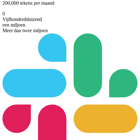
200,000 tekens per maand
0
Vijfhonderdduizend
een miljoen
Meer dan twee miljoen