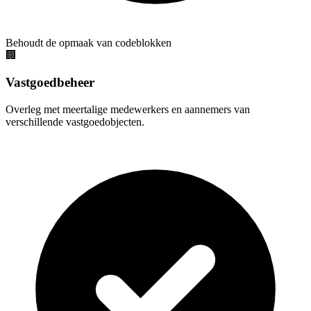
Behoudt de opmaak van codeblokken
🏢
Vastgoedbeheer
Overleg met meertalige medewerkers en aannemers van
verschillende vastgoedobjecten.