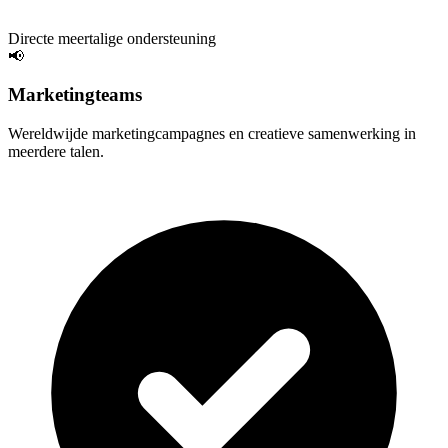
Directe meertalige ondersteuning
📢
Marketingteams
Wereldwijde marketingcampagnes en creatieve samenwerking in
meerdere talen.