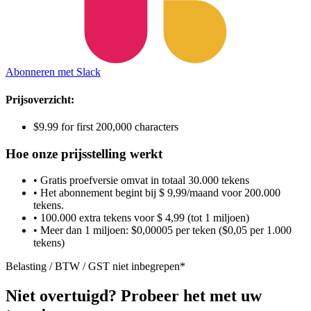
Abonneren met Slack
Prijsoverzicht:
$9.99 for first 200,000 characters
Hoe onze prijsstelling werkt
• Gratis proefversie omvat in totaal 30.000 tekens
• Het abonnement begint bij $ 9,99/maand voor 200.000
tekens.
• 100.000 extra tekens voor $ 4,99 (tot 1 miljoen)
• Meer dan 1 miljoen: $0,00005 per teken ($0,05 per 1.000
tekens)
Belasting / BTW / GST niet inbegrepen*
Niet overtuigd? Probeer het met uw