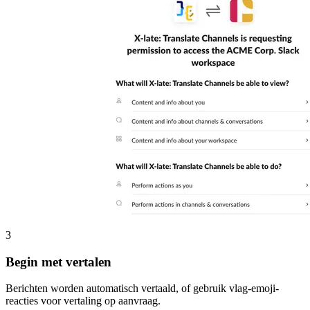
3
Begin met vertalen
Berichten worden automatisch vertaald, of gebruik vlag-emoji-
reacties voor vertaling op aanvraag.