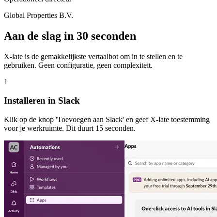
Global Properties B.V.
Aan de slag in 30 seconden
X-late is de gemakkelijkste vertaalbot om in te stellen en te
gebruiken. Geen configuratie, geen complexiteit.
1
Installeren in Slack
Klik op de knop 'Toevoegen aan Slack' en geef X-late toestemming
voor je werkruimte. Dit duurt 15 seconden.