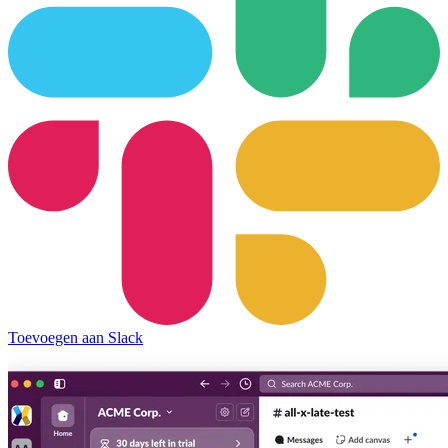
Toevoegen aan Slack