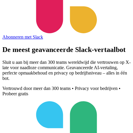
Abonneren met Slack
De meest geavanceerde
Slack-vertaalbot
Sluit u aan bij meer dan 300 teams wereldwijd die vertrouwen op X-
late voor naadloze communicatie. Geavanceerde AI-vertaling,
perfecte opmaakbehoud en privacy op bedrijfsniveau – alles in één
bot.
Vertrouwd door meer dan 300 teams • Privacy voor bedrijven •
Probeer gratis