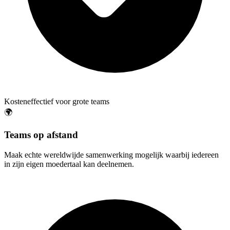
Kosteneffectief voor grote teams
🌍
Teams op afstand
Maak echte wereldwijde samenwerking mogelijk waarbij iedereen
in zijn eigen moedertaal kan deelnemen.