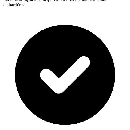
taalbarrières.