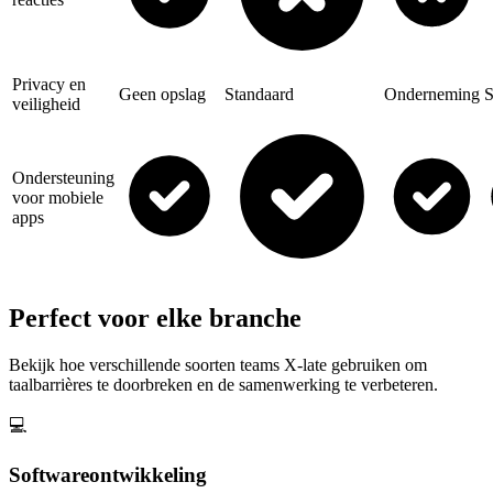
Privacy en
Geen opslag
Standaard
Onderneming
S
veiligheid
Ondersteuning
voor mobiele
apps
Perfect voor elke branche
Bekijk hoe verschillende soorten teams X-late gebruiken om
taalbarrières te doorbreken en de samenwerking te verbeteren.
💻
Softwareontwikkeling