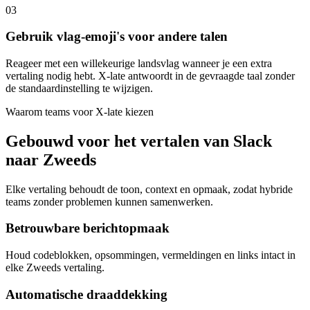
03
Gebruik vlag-emoji's voor andere talen
Reageer met een willekeurige landsvlag wanneer je een extra
vertaling nodig hebt. X-late antwoordt in de gevraagde taal zonder
de standaardinstelling te wijzigen.
Waarom teams voor X-late kiezen
Gebouwd voor het vertalen van Slack
naar Zweeds
Elke vertaling behoudt de toon, context en opmaak, zodat hybride
teams zonder problemen kunnen samenwerken.
Betrouwbare berichtopmaak
Houd codeblokken, opsommingen, vermeldingen en links intact in
elke Zweeds vertaling.
Automatische draaddekking