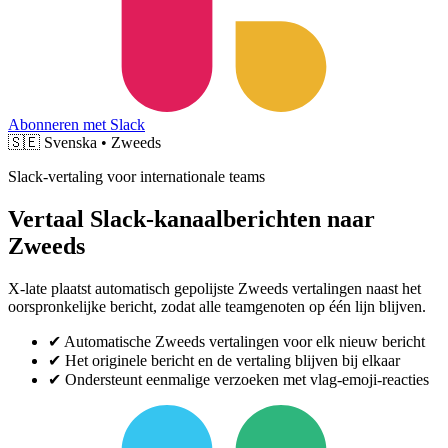
Abonneren met Slack
🇸🇪
Svenska • Zweeds
Slack-vertaling voor internationale teams
Vertaal Slack-kanaalberichten naar
Zweeds
X-late plaatst automatisch gepolijste Zweeds vertalingen naast het
oorspronkelijke bericht, zodat alle teamgenoten op één lijn blijven.
✔
Automatische Zweeds vertalingen voor elk nieuw bericht
✔
Het originele bericht en de vertaling blijven bij elkaar
✔
Ondersteunt eenmalige verzoeken met vlag-emoji-reacties