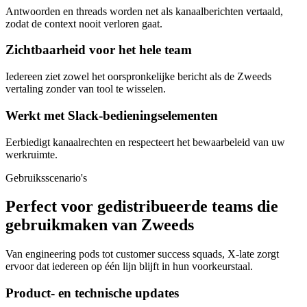
Antwoorden en threads worden net als kanaalberichten vertaald,
zodat de context nooit verloren gaat.
Zichtbaarheid voor het hele team
Iedereen ziet zowel het oorspronkelijke bericht als de Zweeds
vertaling zonder van tool te wisselen.
Werkt met Slack-bedieningselementen
Eerbiedigt kanaalrechten en respecteert het bewaarbeleid van uw
werkruimte.
Gebruiksscenario's
Perfect voor gedistribueerde teams die
gebruikmaken van Zweeds
Van engineering pods tot customer success squads, X-late zorgt
ervoor dat iedereen op één lijn blijft in hun voorkeurstaal.
Product- en technische updates