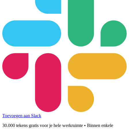
Toevoegen aan Slack
30.000 tekens gratis voor je hele werkruimte • Binnen enkele