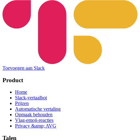
Toevoegen aan Slack
Product
Home
Slack-vertaalbot
Prijzen
Automatische vertaling
Opmaak behouden
Vlag-emoji-reacties
Privacy &amp; AVG
Talen