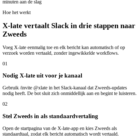
minuten aan de slag
Hoe het werkt
X-late vertaalt Slack in drie stappen naar
Zweeds
Voeg X-late eenmalig toe en elk bericht kan automatisch of op
verzoek worden vertaald, zonder ingewikkelde workflows.
01
Nodig X-late uit voor je kanaal
Gebruik /invite @xlate in het Slack-kanaal dat Zweeds-updates
nodig heeft. De bot sluit zich onmiddellijk aan en begint te luisteren.
02
Stel Zweeds in als standaardvertaling
Open de startpagina van de X-late-app en kies Zweeds als
standaardtaal, zodat elk bericht automatisch wordt vertaald.