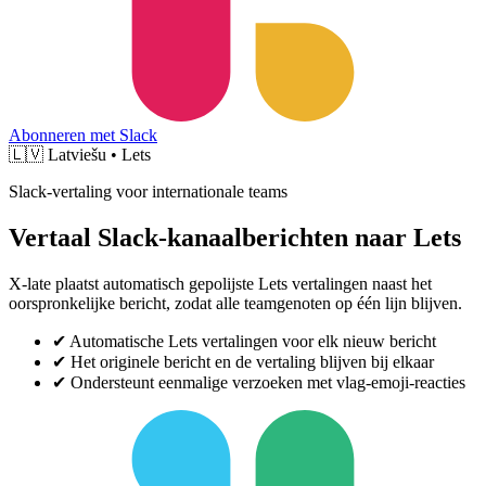
Abonneren met Slack
🇱🇻
Latviešu • Lets
Slack-vertaling voor internationale teams
Vertaal Slack-kanaalberichten naar Lets
X-late plaatst automatisch gepolijste Lets vertalingen naast het
oorspronkelijke bericht, zodat alle teamgenoten op één lijn blijven.
✔
Automatische Lets vertalingen voor elk nieuw bericht
✔
Het originele bericht en de vertaling blijven bij elkaar
✔
Ondersteunt eenmalige verzoeken met vlag-emoji-reacties