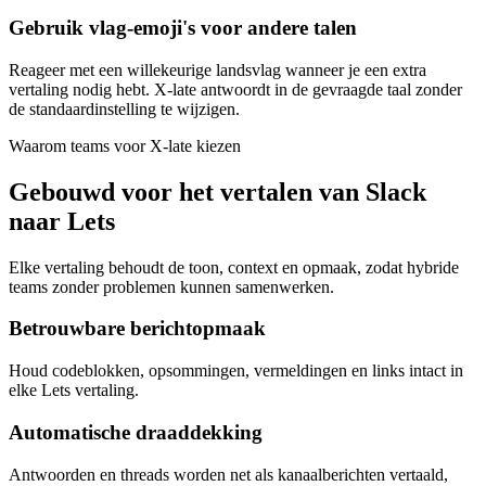
Gebruik vlag-emoji's voor andere talen
Reageer met een willekeurige landsvlag wanneer je een extra
vertaling nodig hebt. X-late antwoordt in de gevraagde taal zonder
de standaardinstelling te wijzigen.
Waarom teams voor X-late kiezen
Gebouwd voor het vertalen van Slack
naar Lets
Elke vertaling behoudt de toon, context en opmaak, zodat hybride
teams zonder problemen kunnen samenwerken.
Betrouwbare berichtopmaak
Houd codeblokken, opsommingen, vermeldingen en links intact in
elke Lets vertaling.
Automatische draaddekking
Antwoorden en threads worden net als kanaalberichten vertaald,