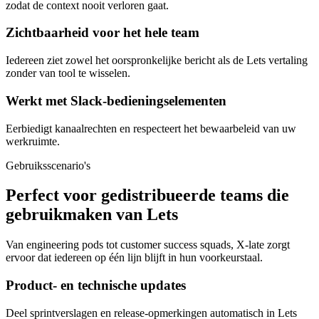
zodat de context nooit verloren gaat.
Zichtbaarheid voor het hele team
Iedereen ziet zowel het oorspronkelijke bericht als de Lets vertaling
zonder van tool te wisselen.
Werkt met Slack-bedieningselementen
Eerbiedigt kanaalrechten en respecteert het bewaarbeleid van uw
werkruimte.
Gebruiksscenario's
Perfect voor gedistribueerde teams die
gebruikmaken van Lets
Van engineering pods tot customer success squads, X-late zorgt
ervoor dat iedereen op één lijn blijft in hun voorkeurstaal.
Product- en technische updates
Deel sprintverslagen en release-opmerkingen automatisch in Lets