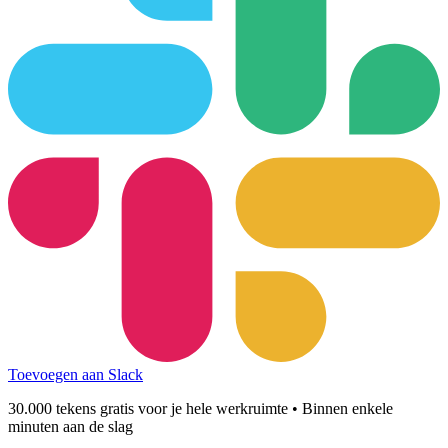
Toevoegen aan Slack
30.000 tekens gratis voor je hele werkruimte • Binnen enkele
minuten aan de slag