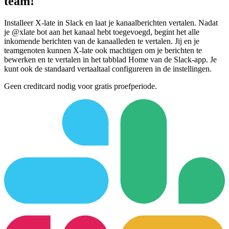
team!
Installeer X-late in Slack en laat je kanaalberichten vertalen. Nadat
je @xlate bot aan het kanaal hebt toegevoegd, begint het alle
inkomende berichten van de kanaalleden te vertalen. Jij en je
teamgenoten kunnen X-late ook machtigen om je berichten te
bewerken en te vertalen in het tabblad Home van de Slack-app. Je
kunt ook de standaard vertaaltaal configureren in de instellingen.
Geen creditcard nodig voor gratis proefperiode.