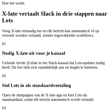
Hoe het werkt
X-late vertaalt Slack in drie stappen naar
Lets
Voeg X-late eenmalig toe en elk bericht kan automatisch of op
verzoek worden vertaald, zonder ingewikkelde workflows.
01
Nodig X-late uit voor je kanaal
Gebruik /invite @xlate in het Slack-kanaal dat Lets-updates nodig
heeft. De bot sluit zich onmiddellijk aan en begint te luisteren.
02
Stel Lets in als standaardvertaling
Open de startpagina van de X-late-app en kies Lets als
standaardtaal, zodat elk bericht automatisch wordt vertaald.
03