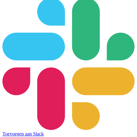
Toevoegen aan Slack