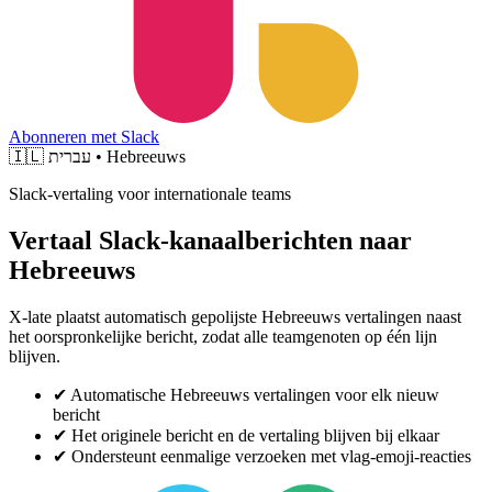
Abonneren met Slack
🇮🇱
עברית • Hebreeuws
Slack-vertaling voor internationale teams
Vertaal Slack-kanaalberichten naar
Hebreeuws
X-late plaatst automatisch gepolijste Hebreeuws vertalingen naast
het oorspronkelijke bericht, zodat alle teamgenoten op één lijn
blijven.
✔
Automatische Hebreeuws vertalingen voor elk nieuw
bericht
✔
Het originele bericht en de vertaling blijven bij elkaar
✔
Ondersteunt eenmalige verzoeken met vlag-emoji-reacties