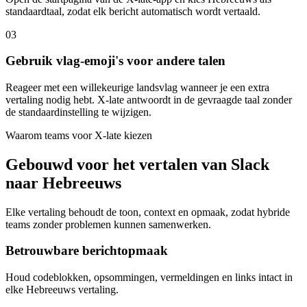
standaardtaal, zodat elk bericht automatisch wordt vertaald.
03
Gebruik vlag-emoji's voor andere talen
Reageer met een willekeurige landsvlag wanneer je een extra
vertaling nodig hebt. X-late antwoordt in de gevraagde taal zonder
de standaardinstelling te wijzigen.
Waarom teams voor X-late kiezen
Gebouwd voor het vertalen van Slack
naar Hebreeuws
Elke vertaling behoudt de toon, context en opmaak, zodat hybride
teams zonder problemen kunnen samenwerken.
Betrouwbare berichtopmaak
Houd codeblokken, opsommingen, vermeldingen en links intact in
elke Hebreeuws vertaling.