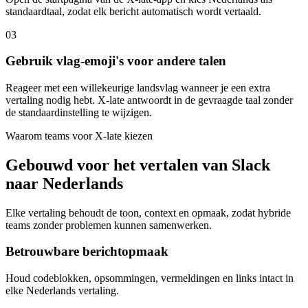
standaardtaal, zodat elk bericht automatisch wordt vertaald.
03
Gebruik vlag-emoji's voor andere talen
Reageer met een willekeurige landsvlag wanneer je een extra
vertaling nodig hebt. X-late antwoordt in de gevraagde taal zonder
de standaardinstelling te wijzigen.
Waarom teams voor X-late kiezen
Gebouwd voor het vertalen van Slack
naar Nederlands
Elke vertaling behoudt de toon, context en opmaak, zodat hybride
teams zonder problemen kunnen samenwerken.
Betrouwbare berichtopmaak
Houd codeblokken, opsommingen, vermeldingen en links intact in
elke Nederlands vertaling.