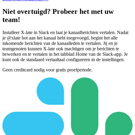
Niet overtuigd? Probeer het met uw
team!
Installeer X-late in Slack en laat je kanaalberichten vertalen. Nadat
je @xlate bot aan het kanaal hebt toegevoegd, begint het alle
inkomende berichten van de kanaalleden te vertalen. Jij en je
teamgenoten kunnen X-late ook machtigen om je berichten te
bewerken en te vertalen in het tabblad Home van de Slack-app. Je
kunt ook de standaard vertaaltaal configureren in de instellingen.
Geen creditcard nodig voor gratis proefperiode.