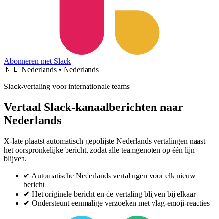
Abonneren met Slack
🇳🇱
Nederlands • Nederlands
Slack-vertaling voor internationale teams
Vertaal Slack-kanaalberichten naar
Nederlands
X-late plaatst automatisch gepolijste Nederlands vertalingen naast
het oorspronkelijke bericht, zodat alle teamgenoten op één lijn
blijven.
✔
Automatische Nederlands vertalingen voor elk nieuw
bericht
✔
Het originele bericht en de vertaling blijven bij elkaar
✔
Ondersteunt eenmalige verzoeken met vlag-emoji-reacties