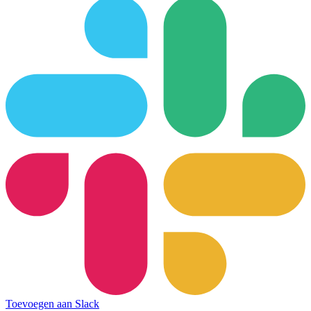
Toevoegen aan Slack