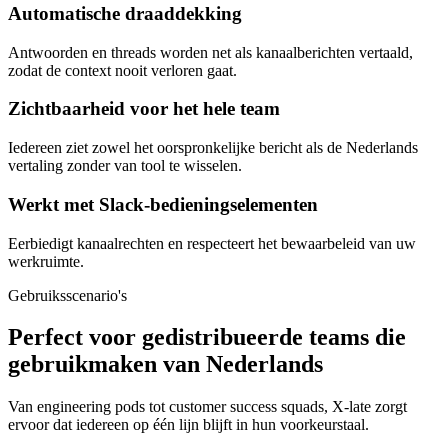
Automatische draaddekking
Antwoorden en threads worden net als kanaalberichten vertaald,
zodat de context nooit verloren gaat.
Zichtbaarheid voor het hele team
Iedereen ziet zowel het oorspronkelijke bericht als de Nederlands
vertaling zonder van tool te wisselen.
Werkt met Slack-bedieningselementen
Eerbiedigt kanaalrechten en respecteert het bewaarbeleid van uw
werkruimte.
Gebruiksscenario's
Perfect voor gedistribueerde teams die
gebruikmaken van Nederlands
Van engineering pods tot customer success squads, X-late zorgt
ervoor dat iedereen op één lijn blijft in hun voorkeurstaal.