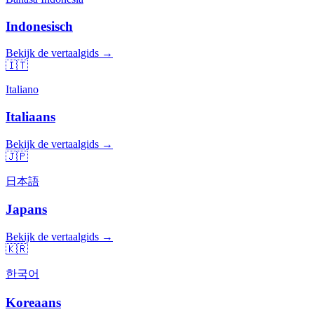
Indonesisch
Bekijk de vertaalgids →
🇮🇹
Italiano
Italiaans
Bekijk de vertaalgids →
🇯🇵
日本語
Japans
Bekijk de vertaalgids →
🇰🇷
한국어
Koreaans