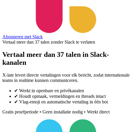
Abonneren met Slack
Vertaal meer dan 37 talen zonder Slack te verlaten
Vertaal meer dan 37 talen in Slack-
kanalen
X-late levert directe vertalingen voor elk bericht, zodat internationale
teams in realtime kunnen communiceren.
✔
Werkt in openbare en privékanalen
✔
Houdt opmaak, vermeldingen en threads intact
✔
Vlag-emoji en automatische vertaling in één bot
Gratis proefperiode • Geen installatie nodig • Werkt direct