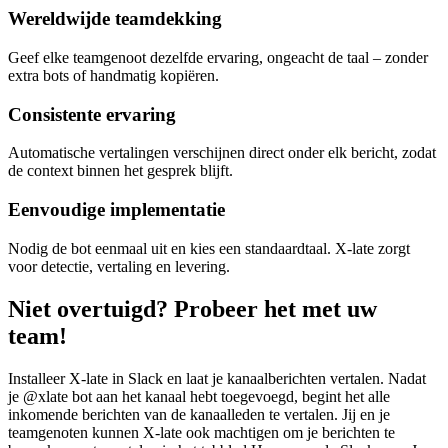
Wereldwijde teamdekking
Geef elke teamgenoot dezelfde ervaring, ongeacht de taal – zonder
extra bots of handmatig kopiëren.
Consistente ervaring
Automatische vertalingen verschijnen direct onder elk bericht, zodat
de context binnen het gesprek blijft.
Eenvoudige implementatie
Nodig de bot eenmaal uit en kies een standaardtaal. X-late zorgt
voor detectie, vertaling en levering.
Niet overtuigd? Probeer het met uw
team!
Installeer X-late in Slack en laat je kanaalberichten vertalen. Nadat
je @xlate bot aan het kanaal hebt toegevoegd, begint het alle
inkomende berichten van de kanaalleden te vertalen. Jij en je
teamgenoten kunnen X-late ook machtigen om je berichten te