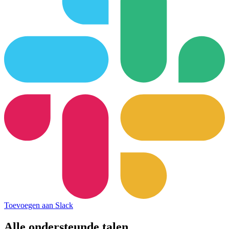
Toevoegen aan Slack
Alle ondersteunde talen