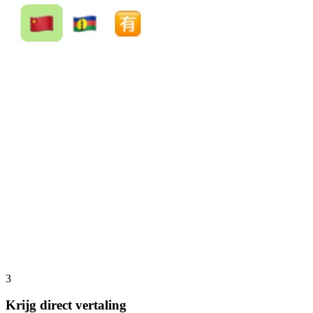
3
Krijg direct vertaling