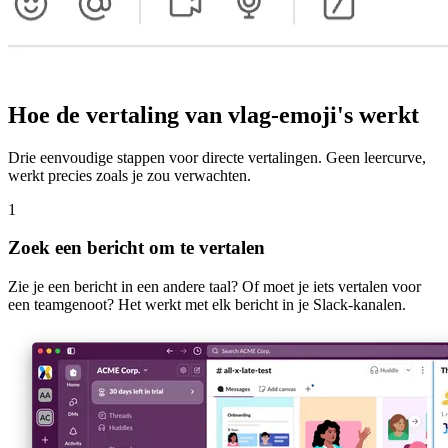
Hoe de vertaling van vlag-emoji's werkt
Drie eenvoudige stappen voor directe vertalingen. Geen leercurve,
werkt precies zoals je zou verwachten.
1
Zoek een bericht om te vertalen
Zie je een bericht in een andere taal? Of moet je iets vertalen voor
een teamgenoot? Het werkt met elk bericht in je Slack-kanalen.