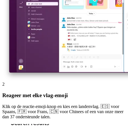
2
Reageer met elke vlag-emoji
Klik op de reactie-emoji-knop en kies een landenvlag. 🇪🇸 voor
Spaans, 🇫🇷 voor Frans, 🇨🇳 voor Chinees of een van onze meer
dan 37 ondersteunde talen.