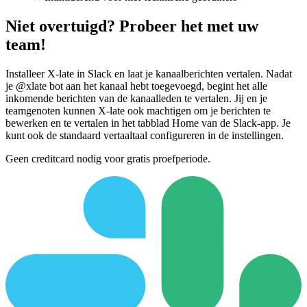
Niet overtuigd? Probeer het met uw
team!
Installeer X-late in Slack en laat je kanaalberichten vertalen. Nadat
je @xlate bot aan het kanaal hebt toegevoegd, begint het alle
inkomende berichten van de kanaalleden te vertalen. Jij en je
teamgenoten kunnen X-late ook machtigen om je berichten te
bewerken en te vertalen in het tabblad Home van de Slack-app. Je
kunt ook de standaard vertaaltaal configureren in de instellingen.
Geen creditcard nodig voor gratis proefperiode.