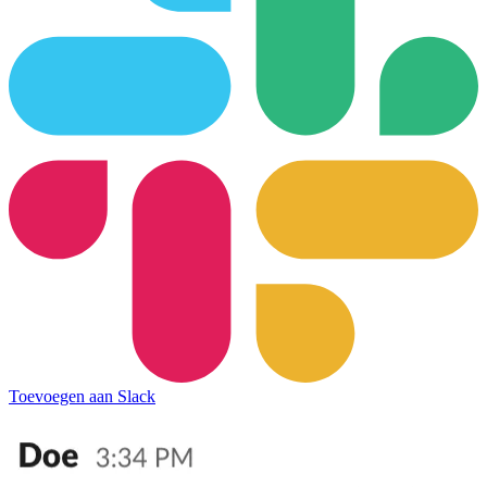
Toevoegen aan Slack