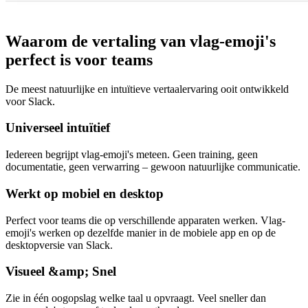
Waarom de vertaling van vlag-emoji's
perfect is voor teams
De meest natuurlijke en intuïtieve vertaalervaring ooit ontwikkeld
voor Slack.
Universeel intuïtief
Iedereen begrijpt vlag-emoji's meteen. Geen training, geen
documentatie, geen verwarring – gewoon natuurlijke communicatie.
Werkt op mobiel en desktop
Perfect voor teams die op verschillende apparaten werken. Vlag-
emoji's werken op dezelfde manier in de mobiele app en op de
desktopversie van Slack.
Visueel &amp; Snel
Zie in één oogopslag welke taal u opvraagt. Veel sneller dan