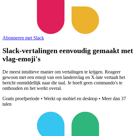
Abonneren met Slack
Slack-vertalingen eenvoudig gemaakt met
vlag-emoji's
De meest intuïtieve manier om vertalingen te krijgen. Reageer
gewoon met een emoji van een landenvlag en X-late vertaalt het
bericht onmiddellijk naar die taal. Je hoeft geen commando's te
onthouden en het werkt overal.
Gratis proefperiode • Werkt op mobiel en desktop • Meer dan 37
talen