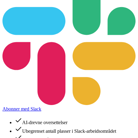
Abonner med Slack
AI-drevne oversettelser
Ubegrenset antall plasser i Slack-arbeidsområdet