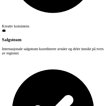
Kreativ konsistens
💼
Salgsteam
Internasjonale salgsteam koordinerer avtaler og deler innsikt på tvers
av regioner.