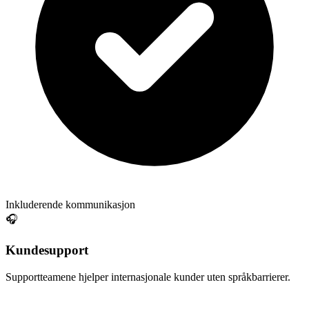
Inkluderende kommunikasjon
🎧
Kundesupport
Supportteamene hjelper internasjonale kunder uten språkbarrierer.