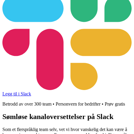
Legg til i Slack
Betrodd av over 300 team • Personvern for bedrifter • Prøv gratis
Sømløse
kanaloversettelser på Slack
Som et flerspråklig team selv, vet vi hvor vanskelig det kan være å