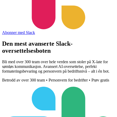
Abonner med Slack
Den mest avanserte
Slack-
oversettelsesboten
Bli med over 300 team over hele verden som stoler på X-late for
sømløs kommunikasjon. Avansert AI-oversettelse, perfekt
formateringsbevaring og personvern på bedriftsnivå – alt i én bot.
Betrodd av over 300 team • Personvern for bedrifter • Prøv gratis