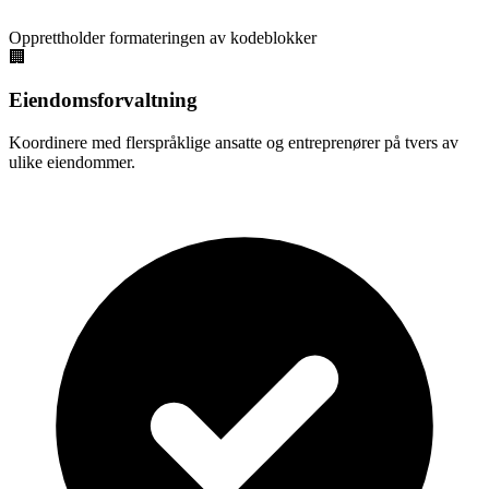
Opprettholder formateringen av kodeblokker
🏢
Eiendomsforvaltning
Koordinere med flerspråklige ansatte og entreprenører på tvers av
ulike eiendommer.