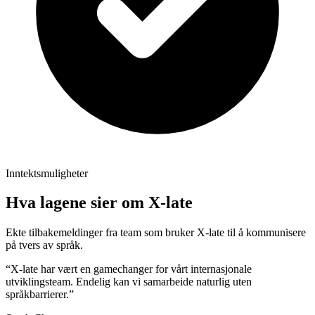
Inntektsmuligheter
Hva lagene sier om X-late
Ekte tilbakemeldinger fra team som bruker X-late til å kommunisere
på tvers av språk.
“X-late har vært en gamechanger for vårt internasjonale
utviklingsteam. Endelig kan vi samarbeide naturlig uten
språkbarrierer.”