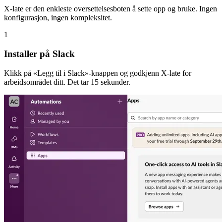
X-late er den enkleste oversettelsesboten å sette opp og bruke. Ingen
konfigurasjon, ingen kompleksitet.
1
Installer på Slack
Klikk på «Legg til i Slack»-knappen og godkjenn X-late for
arbeidsområdet ditt. Det tar 15 sekunder.