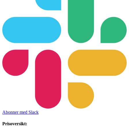
Abonner med Slack
Prisoversikt: