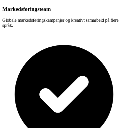
Markedsføringsteam
Globale markedsføringskampanjer og kreativt samarbeid på flere
språk.