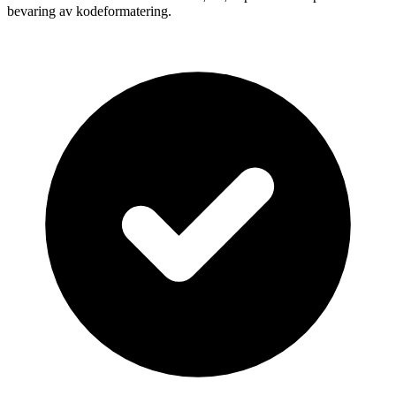
bevaring av kodeformatering.