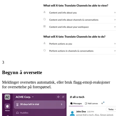
3
Begynn å oversette
Meldinger oversettes automatisk, eller bruk flagg-emoji-reaksjoner
for oversettelse på forespørsel.