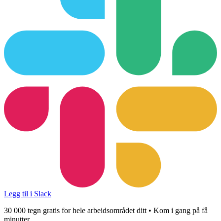
Legg til i Slack
30 000 tegn gratis for hele arbeidsområdet ditt • Kom i gang på få
minutter