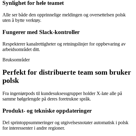
Synlighet for hele teamet
Alle ser både den opprinnelige meldingen og oversettelsen polsk
uten å bytte verktøy.
Fungerer med Slack-kontroller
Respekterer kanalrettigheter og retningslinjer for oppbevaring av
arbeidsområdet ditt.
Bruksområder
Perfekt for distribuerte team som bruker
polsk
Fra ingeniørpods til kundesuksessgrupper holder X-late alle på
samme bølgelengde på deres foretrukne språk.
Produkt- og tekniske oppdateringer
Del sprintoppsummeringer og utgivelsesnotater automatisk i polsk
for interessenter i andre regioner.