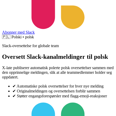
Abonner med Slack
🇵🇱
Polski • polsk
Slack-oversettelse for globale team
Oversett Slack-kanalmeldinger til polsk
X-late publiserer automatisk polerte polsk oversettelser sammen med
den opprinnelige meldingen, slik at alle teammedlemmer holder seg
oppdatert.
✔
Automatiske polsk oversettelser for hver nye melding
✔
Originalmeldingen og oversettelsen forblir sammen
✔
Støtter engangsforespørsler med flagg-emoji-reaksjoner