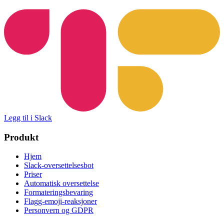
Legg til i Slack
Produkt
Hjem
Slack-oversettelsesbot
Priser
Automatisk oversettelse
Formateringsbevaring
Flagg-emoji-reaksjoner
Personvern og GDPR