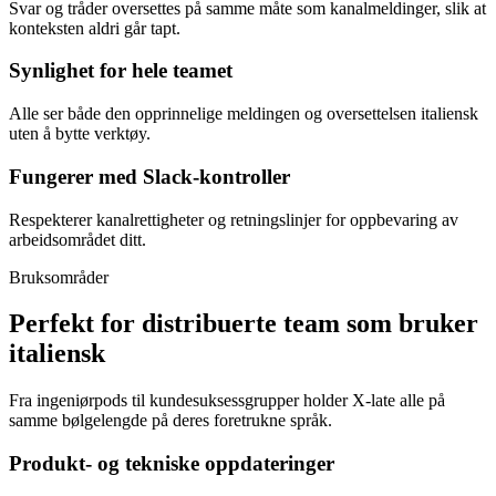
Svar og tråder oversettes på samme måte som kanalmeldinger, slik at
konteksten aldri går tapt.
Synlighet for hele teamet
Alle ser både den opprinnelige meldingen og oversettelsen italiensk
uten å bytte verktøy.
Fungerer med Slack-kontroller
Respekterer kanalrettigheter og retningslinjer for oppbevaring av
arbeidsområdet ditt.
Bruksområder
Perfekt for distribuerte team som bruker
italiensk
Fra ingeniørpods til kundesuksessgrupper holder X-late alle på
samme bølgelengde på deres foretrukne språk.
Produkt- og tekniske oppdateringer