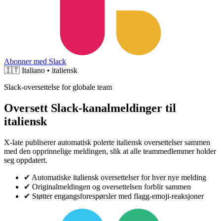
Abonner med Slack
🇮🇹
Italiano • italiensk
Slack-oversettelse for globale team
Oversett Slack-kanalmeldinger til
italiensk
X-late publiserer automatisk polerte italiensk oversettelser sammen
med den opprinnelige meldingen, slik at alle teammedlemmer holder
seg oppdatert.
✔
Automatiske italiensk oversettelser for hver nye melding
✔
Originalmeldingen og oversettelsen forblir sammen
✔
Støtter engangsforespørsler med flagg-emoji-reaksjoner