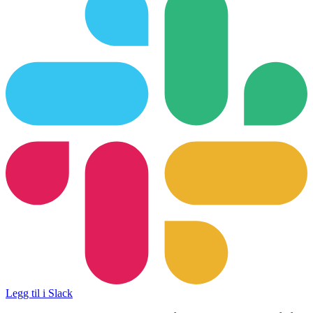
Legg til i Slack