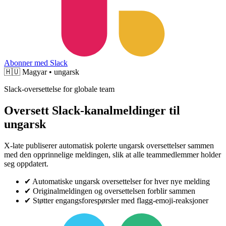
Abonner med Slack
🇭🇺
Magyar • ungarsk
Slack-oversettelse for globale team
Oversett Slack-kanalmeldinger til
ungarsk
X-late publiserer automatisk polerte ungarsk oversettelser sammen
med den opprinnelige meldingen, slik at alle teammedlemmer holder
seg oppdatert.
✔
Automatiske ungarsk oversettelser for hver nye melding
✔
Originalmeldingen og oversettelsen forblir sammen
✔
Støtter engangsforespørsler med flagg-emoji-reaksjoner