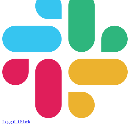
Legg til i Slack