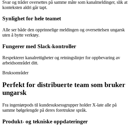
Svar og tråder oversettes på samme måte som kanalmeldinger, slik at
konteksten aldri går tapt.
Synlighet for hele teamet
Alle ser både den opprinnelige meldingen og oversettelsen ungarsk
uten å bytte verktøy.
Fungerer med Slack-kontroller
Respekterer kanalrettigheter og retningslinjer for oppbevaring av
arbeidsområdet ditt.
Bruksområder
Perfekt for distribuerte team som bruker
ungarsk
Fra ingeniørpods til kundesuksessgrupper holder X-late alle på
samme bølgelengde på deres foretrukne språk.
Produkt- og tekniske oppdateringer