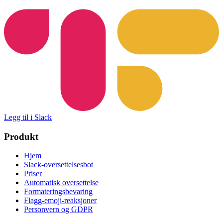
Legg til i Slack
Produkt
Hjem
Slack-oversettelsesbot
Priser
Automatisk oversettelse
Formateringsbevaring
Flagg-emoji-reaksjoner
Personvern og GDPR