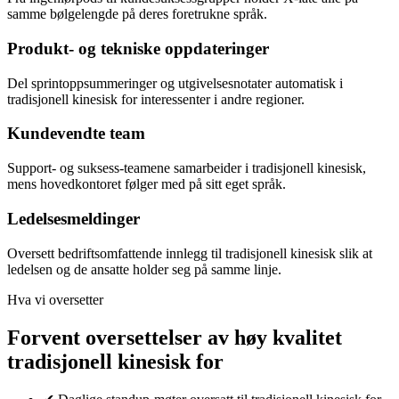
samme bølgelengde på deres foretrukne språk.
Produkt- og tekniske oppdateringer
Del sprintoppsummeringer og utgivelsesnotater automatisk i
tradisjonell kinesisk for interessenter i andre regioner.
Kundevendte team
Support- og suksess-teamene samarbeider i tradisjonell kinesisk,
mens hovedkontoret følger med på sitt eget språk.
Ledelsesmeldinger
Oversett bedriftsomfattende innlegg til tradisjonell kinesisk slik at
ledelsen og de ansatte holder seg på samme linje.
Hva vi oversetter
Forvent oversettelser av høy kvalitet
tradisjonell kinesisk for