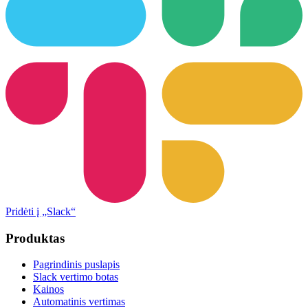
Pridėti į „Slack“
Produktas
Pagrindinis puslapis
Slack vertimo botas
Kainos
Automatinis vertimas