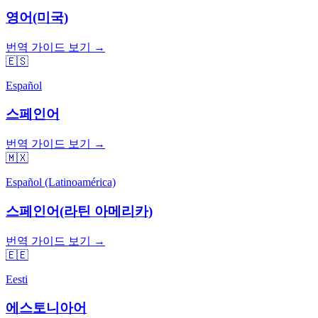
영어(미국)
번역 가이드 보기 →
🇪🇸
Español
스페인어
번역 가이드 보기 →
🇲🇽
Español (Latinoamérica)
스페인어(라틴 아메리카)
번역 가이드 보기 →
🇪🇪
Eesti
에스토니아어