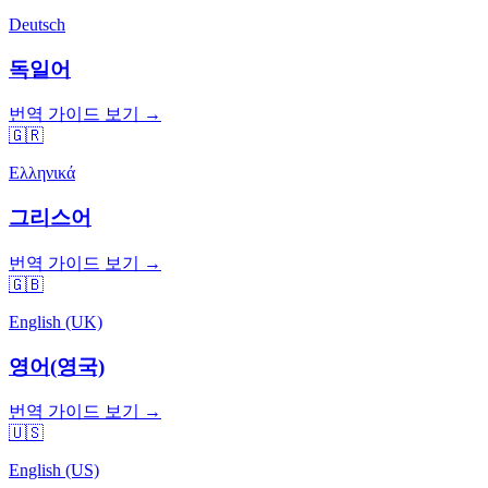
Deutsch
독일어
번역 가이드 보기 →
🇬🇷
Ελληνικά
그리스어
번역 가이드 보기 →
🇬🇧
English (UK)
영어(영국)
번역 가이드 보기 →
🇺🇸
English (US)