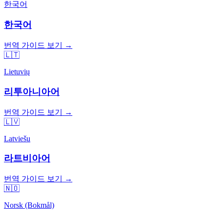
한국어
한국어
번역 가이드 보기 →
🇱🇹
Lietuvių
리투아니아어
번역 가이드 보기 →
🇱🇻
Latviešu
라트비아어
번역 가이드 보기 →
🇳🇴
Norsk (Bokmål)