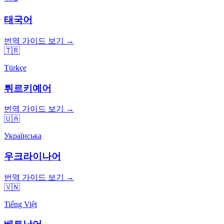
태국어
번역 가이드 보기 →
🇹🇷
Türkçe
튀르키예어
번역 가이드 보기 →
🇺🇦
Українська
우크라이나어
번역 가이드 보기 →
🇻🇳
Tiếng Việt