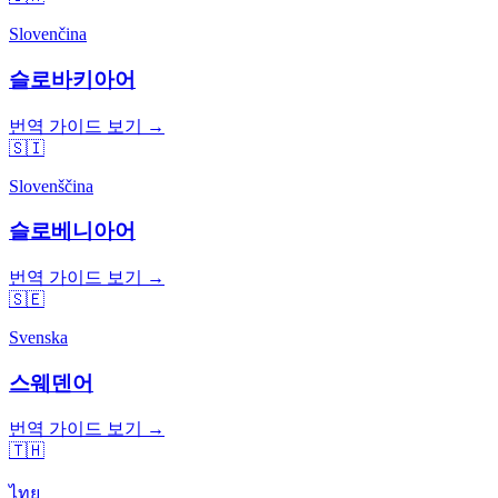
Slovenčina
슬로바키아어
번역 가이드 보기 →
🇸🇮
Slovenščina
슬로베니아어
번역 가이드 보기 →
🇸🇪
Svenska
스웨덴어
번역 가이드 보기 →
🇹🇭
ไทย