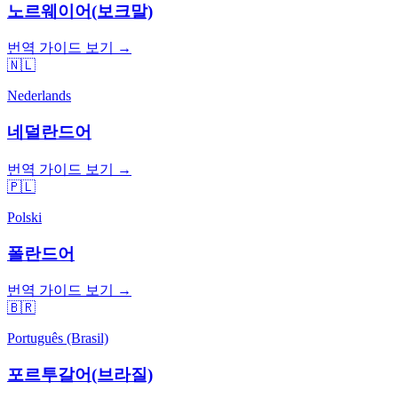
노르웨이어(보크말)
번역 가이드 보기 →
🇳🇱
Nederlands
네덜란드어
번역 가이드 보기 →
🇵🇱
Polski
폴란드어
번역 가이드 보기 →
🇧🇷
Português (Brasil)
포르투갈어(브라질)