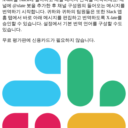
널에 @xlate 봇을 추가한 후 채널 구성원의 들어오는 메시지를
번역하기 시작합니다. 귀하와 귀하의 팀원들은 또한 Slack 앱
홈 탭에서 바로 아래 메시지를 편집하고 번역하도록 X-late를
승인할 수 있습니다. 설정에서 기본 번역 언어를 구성할 수도
있습니다.
무료 평가판에 신용카드가 필요하지 않습니다.