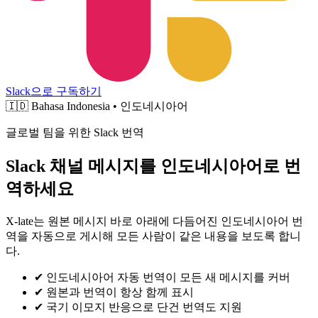
Slack으로 구독하기
🇮🇩
Bahasa Indonesia • 인도네시아어
글로벌 팀을 위한 Slack 번역
Slack 채널 메시지를 인도네시아어로 번
역하세요
X-late는 원본 메시지 바로 아래에 다듬어진 인도네시아어 번
역을 자동으로 게시해 모든 사람이 같은 내용을 보도록 합니
다.
✔
인도네시아어 자동 번역이 모든 새 메시지를 커버
✔
원본과 번역이 항상 함께 표시
✔
국기 이모지 반응으로 단건 번역도 지원