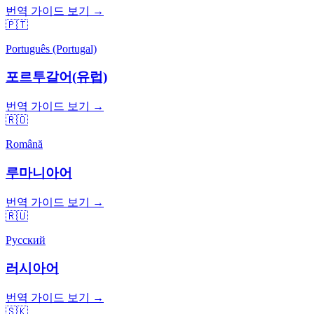
번역 가이드 보기 →
🇵🇹
Português (Portugal)
포르투갈어(유럽)
번역 가이드 보기 →
🇷🇴
Română
루마니아어
번역 가이드 보기 →
🇷🇺
Русский
러시아어
번역 가이드 보기 →
🇸🇰