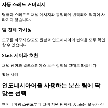
자동 스레드 커버리지
답글과 스레드도 채널 메시지와 동일하게 번역되어 맥락이 사
라지지 않습니다.
팀 전체 가시성
도구를 바꾸지 않고도 원본과 인도네시아어 번역을 모두 확인
할 수 있습니다.
Slack 제어와 호환
채널 권한과 워크스페이스 보존 정책을 그대로 따릅니다.
활용 사례
인도네시아어을 사용하는 분산 팀에 딱
맞는 선택
엔지니어링 스쿼드부터 고객 지원 팀까지, X-late는 모두가 선