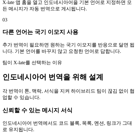
X-late 앱 홈을 열고 인도네시아어을 기본 언어로 지정하면 모
든 메시지가 자동 번역으로 게시됩니다.
03
다른 언어는 국기 이모지 사용
추가 번역이 필요하면 원하는 국기 이모지를 반응으로 달면 됩
니다. 기본 언어를 바꾸지 않고 요청한 언어로 답합니다.
팀이 X-late를 선택하는 이유
인도네시아어 번역을 위해 설계
각 번역이 톤, 맥락, 서식을 지켜 하이브리드 팀이 끊김 없이 협
업할 수 있습니다.
신뢰할 수 있는 메시지 서식
인도네시아어 번역에서도 코드 블록, 목록, 멘션, 링크가 그대
로 유지됩니다.