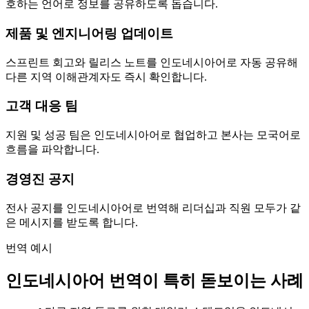
호하는 언어로 정보를 공유하도록 돕습니다.
제품 및 엔지니어링 업데이트
스프린트 회고와 릴리스 노트를 인도네시아어로 자동 공유해
다른 지역 이해관계자도 즉시 확인합니다.
고객 대응 팀
지원 및 성공 팀은 인도네시아어로 협업하고 본사는 모국어로
흐름을 파악합니다.
경영진 공지
전사 공지를 인도네시아어로 번역해 리더십과 직원 모두가 같
은 메시지를 받도록 합니다.
번역 예시
인도네시아어 번역이 특히 돋보이는 사례