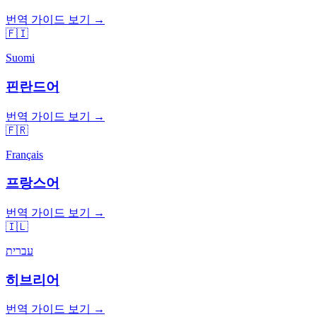
번역 가이드 보기 →
🇫🇮
Suomi
핀란드어
번역 가이드 보기 →
🇫🇷
Français
프랑스어
번역 가이드 보기 →
🇮🇱
עברית
히브리어
번역 가이드 보기 →