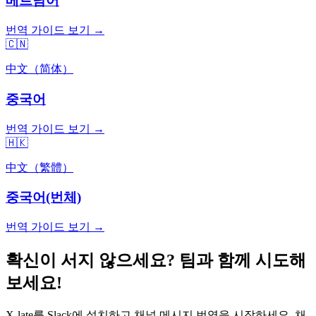
베트남어
번역 가이드 보기 →
🇨🇳
中文（简体）
중국어
번역 가이드 보기 →
🇭🇰
中文（繁體）
중국어(번체)
번역 가이드 보기 →
확신이 서지 않으세요? 팀과 함께 시도해
보세요!
X-late를 Slack에 설치하고 채널 메시지 번역을 시작하세요. 채