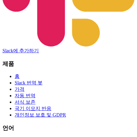
Slack에 추가하기
제품
홈
Slack 번역 봇
가격
자동 번역
서식 보존
국기 이모지 반응
개인정보 보호 및 GDPR
언어