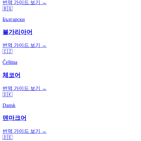
번역 가이드 보기 →
🇧🇬
Български
불가리아어
번역 가이드 보기 →
🇨🇿
Čeština
체코어
번역 가이드 보기 →
🇩🇰
Dansk
덴마크어
번역 가이드 보기 →
🇩🇪