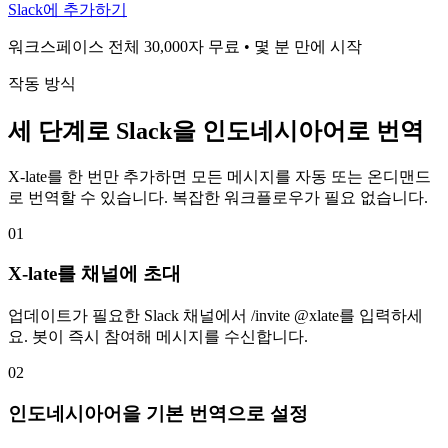
Slack에 추가하기
워크스페이스 전체 30,000자 무료 • 몇 분 만에 시작
작동 방식
세 단계로 Slack을 인도네시아어로 번역
X-late를 한 번만 추가하면 모든 메시지를 자동 또는 온디맨드
로 번역할 수 있습니다. 복잡한 워크플로우가 필요 없습니다.
01
X-late를 채널에 초대
업데이트가 필요한 Slack 채널에서 /invite @xlate를 입력하세
요. 봇이 즉시 참여해 메시지를 수신합니다.
02
인도네시아어을 기본 번역으로 설정