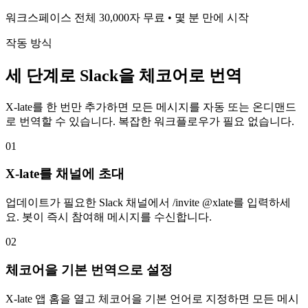
워크스페이스 전체 30,000자 무료 • 몇 분 만에 시작
작동 방식
세 단계로 Slack을 체코어로 번역
X-late를 한 번만 추가하면 모든 메시지를 자동 또는 온디맨드
로 번역할 수 있습니다. 복잡한 워크플로우가 필요 없습니다.
01
X-late를 채널에 초대
업데이트가 필요한 Slack 채널에서 /invite @xlate를 입력하세
요. 봇이 즉시 참여해 메시지를 수신합니다.
02
체코어을 기본 번역으로 설정
X-late 앱 홈을 열고 체코어을 기본 언어로 지정하면 모든 메시