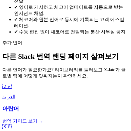
전달.
✔
영어로 게시하고 체코어 업데이트를 자동으로 받는
인시던트 채널.
✔
체코어와 원본 언어로 동시에 기록되는 고객 에스컬
레이션.
✔
수동 편집 없이 체코어로 전달되는 분산 사무실 공지.
추가 언어
다른 Slack 번역 랜딩 페이지 살펴보기
다른 언어가 필요한가요? 라이브러리를 둘러보고 X-late가 글
로벌 팀에 어떻게 맞춰지는지 확인하세요.
🇸🇦
العربية
아랍어
번역 가이드 보기 →
🇧🇬