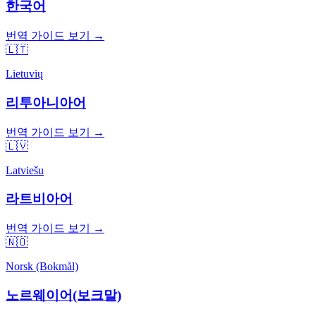
한국어
번역 가이드 보기 →
🇱🇹
Lietuvių
리투아니아어
번역 가이드 보기 →
🇱🇻
Latviešu
라트비아어
번역 가이드 보기 →
🇳🇴
Norsk (Bokmål)
노르웨이어(보크말)