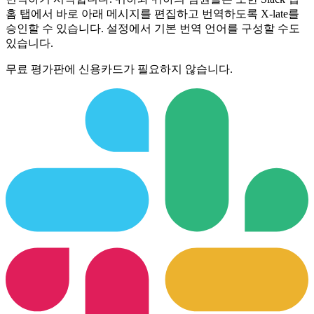
홈 탭에서 바로 아래 메시지를 편집하고 번역하도록 X-late를
승인할 수 있습니다. 설정에서 기본 번역 언어를 구성할 수도
있습니다.
무료 평가판에 신용카드가 필요하지 않습니다.