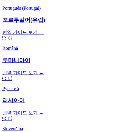
Português (Portugal)
포르투갈어(유럽)
번역 가이드 보기 →
🇷🇴
Română
루마니아어
번역 가이드 보기 →
🇷🇺
Русский
러시아어
번역 가이드 보기 →
🇸🇰
Slovenčina