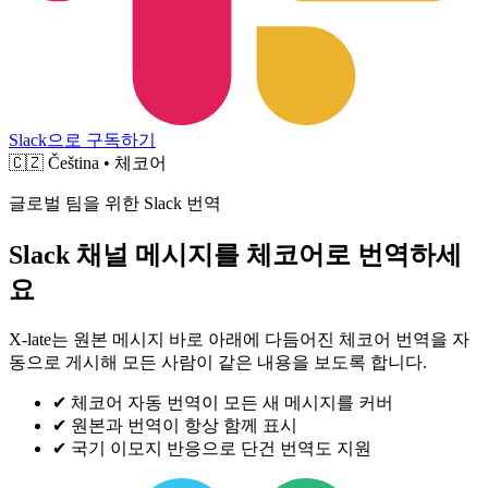
Slack으로 구독하기
🇨🇿
Čeština • 체코어
글로벌 팀을 위한 Slack 번역
Slack 채널 메시지를 체코어로 번역하세
요
X-late는 원본 메시지 바로 아래에 다듬어진 체코어 번역을 자
동으로 게시해 모든 사람이 같은 내용을 보도록 합니다.
✔
체코어 자동 번역이 모든 새 메시지를 커버
✔
원본과 번역이 항상 함께 표시
✔
국기 이모지 반응으로 단건 번역도 지원