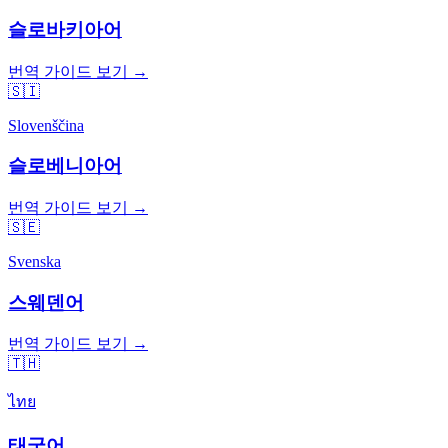
슬로바키아어
번역 가이드 보기 →
🇸🇮
Slovenščina
슬로베니아어
번역 가이드 보기 →
🇸🇪
Svenska
스웨덴어
번역 가이드 보기 →
🇹🇭
ไทย
태국어