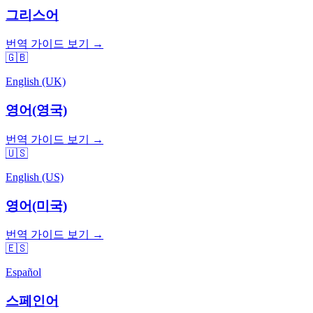
그리스어
번역 가이드 보기 →
🇬🇧
English (UK)
영어(영국)
번역 가이드 보기 →
🇺🇸
English (US)
영어(미국)
번역 가이드 보기 →
🇪🇸
Español
스페인어