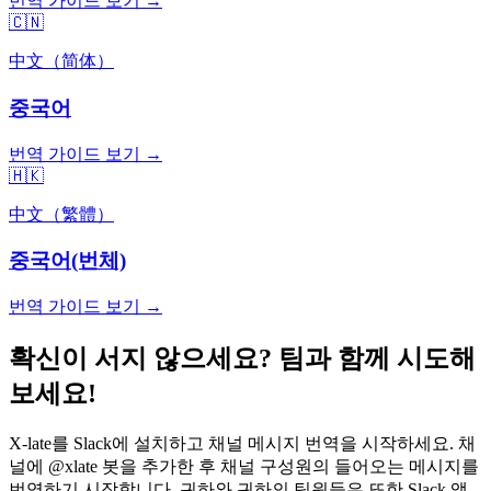
번역 가이드 보기 →
🇨🇳
中文（简体）
중국어
번역 가이드 보기 →
🇭🇰
中文（繁體）
중국어(번체)
번역 가이드 보기 →
확신이 서지 않으세요? 팀과 함께 시도해
보세요!
X-late를 Slack에 설치하고 채널 메시지 번역을 시작하세요. 채
널에 @xlate 봇을 추가한 후 채널 구성원의 들어오는 메시지를
번역하기 시작합니다. 귀하와 귀하의 팀원들은 또한 Slack 앱