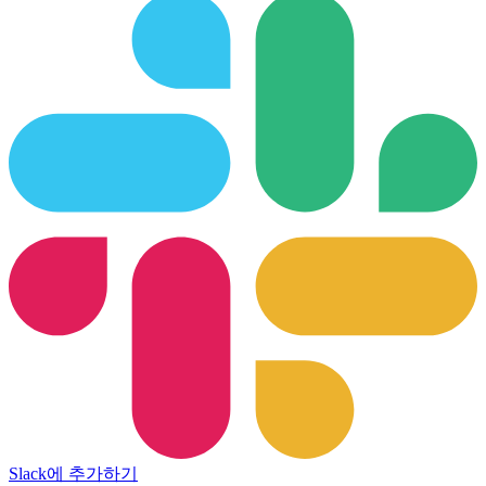
Slack에 추가하기