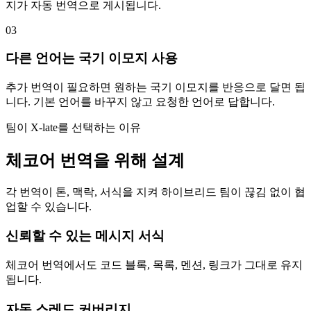
지가 자동 번역으로 게시됩니다.
03
다른 언어는 국기 이모지 사용
추가 번역이 필요하면 원하는 국기 이모지를 반응으로 달면 됩
니다. 기본 언어를 바꾸지 않고 요청한 언어로 답합니다.
팀이 X-late를 선택하는 이유
체코어 번역을 위해 설계
각 번역이 톤, 맥락, 서식을 지켜 하이브리드 팀이 끊김 없이 협
업할 수 있습니다.
신뢰할 수 있는 메시지 서식
체코어 번역에서도 코드 블록, 목록, 멘션, 링크가 그대로 유지
됩니다.
자동 스레드 커버리지