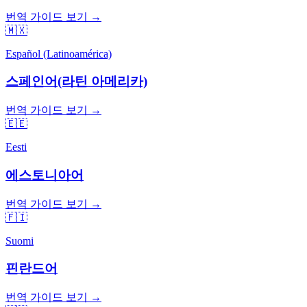
번역 가이드 보기 →
🇲🇽
Español (Latinoamérica)
스페인어(라틴 아메리카)
번역 가이드 보기 →
🇪🇪
Eesti
에스토니아어
번역 가이드 보기 →
🇫🇮
Suomi
핀란드어
번역 가이드 보기 →