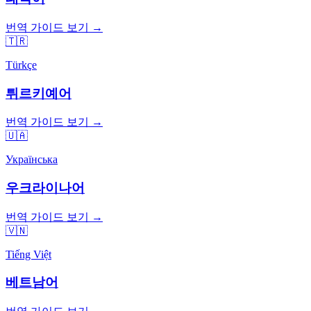
번역 가이드 보기 →
🇹🇷
Türkçe
튀르키예어
번역 가이드 보기 →
🇺🇦
Українська
우크라이나어
번역 가이드 보기 →
🇻🇳
Tiếng Việt
베트남어