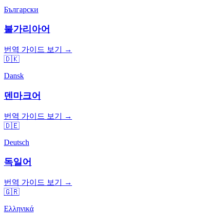
Български
불가리아어
번역 가이드 보기 →
🇩🇰
Dansk
덴마크어
번역 가이드 보기 →
🇩🇪
Deutsch
독일어
번역 가이드 보기 →
🇬🇷
Ελληνικά