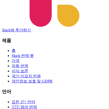
Slack에 추가하기
제품
홈
Slack 번역 봇
가격
자동 번역
서식 보존
국기 이모지 반응
개인정보 보호 및 GDPR
언어
모든 37+ 언어
🇺🇸 영어 번역