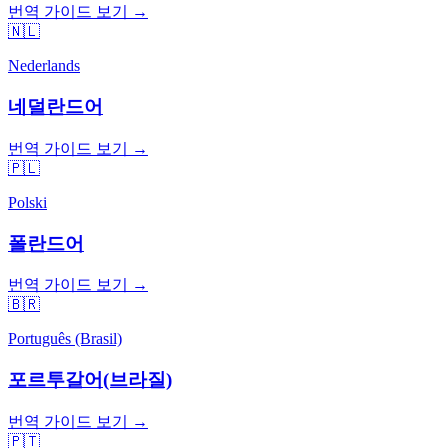
번역 가이드 보기 →
🇳🇱
Nederlands
네덜란드어
번역 가이드 보기 →
🇵🇱
Polski
폴란드어
번역 가이드 보기 →
🇧🇷
Português (Brasil)
포르투갈어(브라질)
번역 가이드 보기 →
🇵🇹