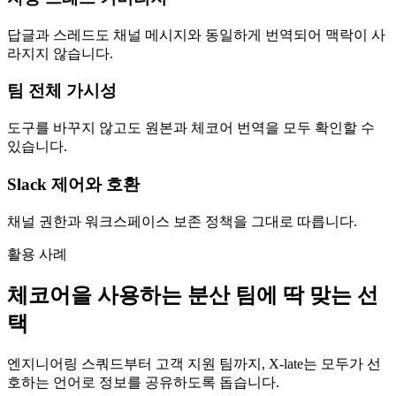
답글과 스레드도 채널 메시지와 동일하게 번역되어 맥락이 사
라지지 않습니다.
팀 전체 가시성
도구를 바꾸지 않고도 원본과 체코어 번역을 모두 확인할 수
있습니다.
Slack 제어와 호환
채널 권한과 워크스페이스 보존 정책을 그대로 따릅니다.
활용 사례
체코어을 사용하는 분산 팀에 딱 맞는 선
택
엔지니어링 스쿼드부터 고객 지원 팀까지, X-late는 모두가 선
호하는 언어로 정보를 공유하도록 돕습니다.