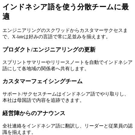
インドネシア語を使う分散チームに最
適
エンジニアリングのスクワッドからカスタマーサクセスま
で、X-lateは好みの言語で常に足並みを揃えます。
プロダクト/エンジニアリングの更新
スプリントサマリーやリリースノートを自動でインドネシア
語にして各地域の関係者へ共有します。
カスタマーフェイシングチーム
サポート/サクセスチームはインドネシア語でやり取りし、
本社は母国語で内容を追跡できます。
経営陣からのアナウンス
全社連絡をインドネシア語に翻訳し、リーダーと従業員の認
識を揃えます。