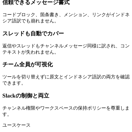
信頼できるメッセージ書式
コードブロック、箇条書き、メンション、リンクがインドネ
シア語訳でも崩れません。
スレッドも自動でカバー
返信やスレッドもチャンネルメッセージ同様に訳され、コン
テキストが失われません。
チーム全員が可視化
ツールを切り替えずに原文とインドネシア語訳の両方を確認
できます。
Slackの制御と両立
チャンネル権限やワークスペースの保持ポリシーを尊重しま
す。
ユースケース