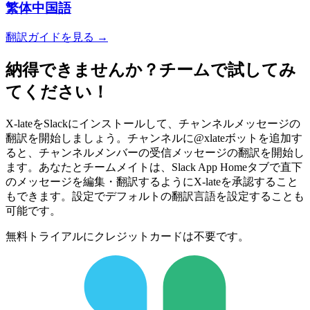
繁体中国語
翻訳ガイドを見る →
納得できませんか？チームで試してみ
てください！
X-lateをSlackにインストールして、チャンネルメッセージの
翻訳を開始しましょう。チャンネルに@xlateボットを追加す
ると、チャンネルメンバーの受信メッセージの翻訳を開始し
ます。あなたとチームメイトは、Slack App Homeタブで直下
のメッセージを編集・翻訳するようにX-lateを承認すること
もできます。設定でデフォルトの翻訳言語を設定することも
可能です。
無料トライアルにクレジットカードは不要です。