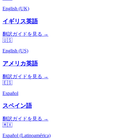
English (UK)
イギリス英語
翻訳ガイドを見る →
🇺🇸
English (US)
アメリカ英語
翻訳ガイドを見る →
🇪🇸
Español
スペイン語
翻訳ガイドを見る →
🇲🇽
Español (Latinoamérica)