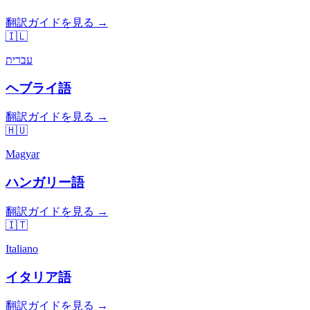
翻訳ガイドを見る →
🇮🇱
עברית
ヘブライ語
翻訳ガイドを見る →
🇭🇺
Magyar
ハンガリー語
翻訳ガイドを見る →
🇮🇹
Italiano
イタリア語
翻訳ガイドを見る →