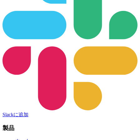
Slackに追加
製品