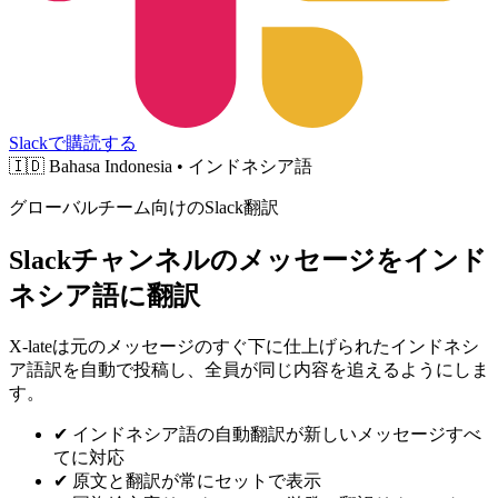
Slackで購読する
🇮🇩
Bahasa Indonesia • インドネシア語
グローバルチーム向けのSlack翻訳
Slackチャンネルのメッセージをインド
ネシア語に翻訳
X-lateは元のメッセージのすぐ下に仕上げられたインドネシ
ア語訳を自動で投稿し、全員が同じ内容を追えるようにしま
す。
✔
インドネシア語の自動翻訳が新しいメッセージすべ
てに対応
✔
原文と翻訳が常にセットで表示