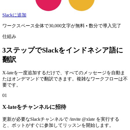
Slackに追加
ワークスペース全体で30,000文字が無料 • 数分で導入完了
仕組み
3ステップでSlackをインドネシア語に
翻訳
X-lateを一度追加するだけで、すべてのメッセージを自動ま
たはオンデマンドで翻訳できます。複雑なワークフローは不
要です。
01
X-lateをチャンネルに招待
更新が必要なSlackチャンネルで /invite @xlate を実行する
と、ボットがすぐに参加してリッスンを開始します。