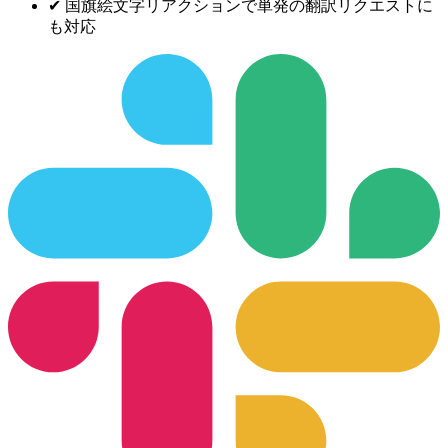
✔
国旗絵文字リアクションで単発の翻訳リクエストに
も対応