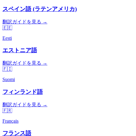
スペイン語 (ラテンアメリカ)
翻訳ガイドを見る →
🇪🇪
Eesti
エストニア語
翻訳ガイドを見る →
🇫🇮
Suomi
フィンランド語
翻訳ガイドを見る →
🇫🇷
Français
フランス語