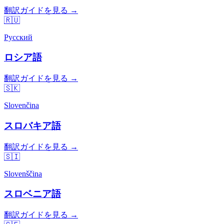
翻訳ガイドを見る →
🇷🇺
Русский
ロシア語
翻訳ガイドを見る →
🇸🇰
Slovenčina
スロバキア語
翻訳ガイドを見る →
🇸🇮
Slovenščina
スロベニア語
翻訳ガイドを見る →