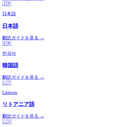
🇯🇵
日本語
日本語
翻訳ガイドを見る →
🇰🇷
한국어
韓国語
翻訳ガイドを見る →
🇱🇹
Lietuvių
リトアニア語
翻訳ガイドを見る →
🇱🇻