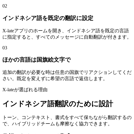
02
インドネシア語を既定の翻訳に設定
X-lateアプリのホームを開き、インドネシア語を既定の言語
に指定すると、すべてのメッセージに自動翻訳が付きます。
03
ほかの言語は国旗絵文字で
追加の翻訳が必要な時は任意の国旗でリアクションしてくだ
さい。既定を変えずに希望の言語で返信します。
X-lateが選ばれる理由
インドネシア語翻訳のために設計
トーン、コンテキスト、書式をすべて保ちながら翻訳するの
で、ハイブリッドチームも摩擦なく協力できます。