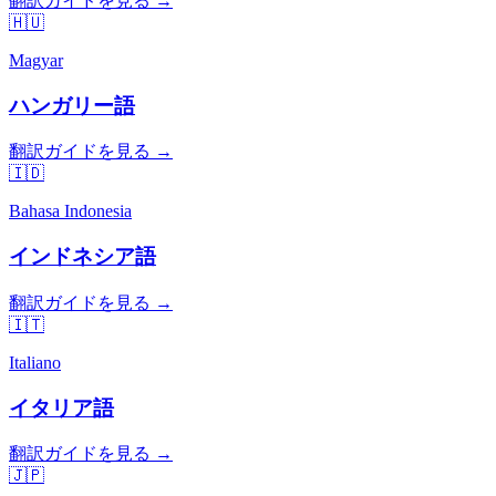
翻訳ガイドを見る →
🇭🇺
Magyar
ハンガリー語
翻訳ガイドを見る →
🇮🇩
Bahasa Indonesia
インドネシア語
翻訳ガイドを見る →
🇮🇹
Italiano
イタリア語
翻訳ガイドを見る →
🇯🇵