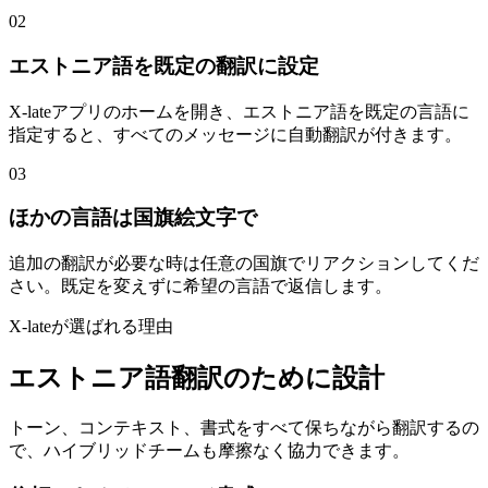
02
エストニア語を既定の翻訳に設定
X-lateアプリのホームを開き、エストニア語を既定の言語に
指定すると、すべてのメッセージに自動翻訳が付きます。
03
ほかの言語は国旗絵文字で
追加の翻訳が必要な時は任意の国旗でリアクションしてくだ
さい。既定を変えずに希望の言語で返信します。
X-lateが選ばれる理由
エストニア語翻訳のために設計
トーン、コンテキスト、書式をすべて保ちながら翻訳するの
で、ハイブリッドチームも摩擦なく協力できます。