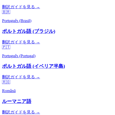
翻訳ガイドを見る →
🇧🇷
Português (Brasil)
ポルトガル語 (ブラジル)
翻訳ガイドを見る →
🇵🇹
Português (Portugal)
ポルトガル語 (イベリア半島)
翻訳ガイドを見る →
🇷🇴
Română
ルーマニア語
翻訳ガイドを見る →