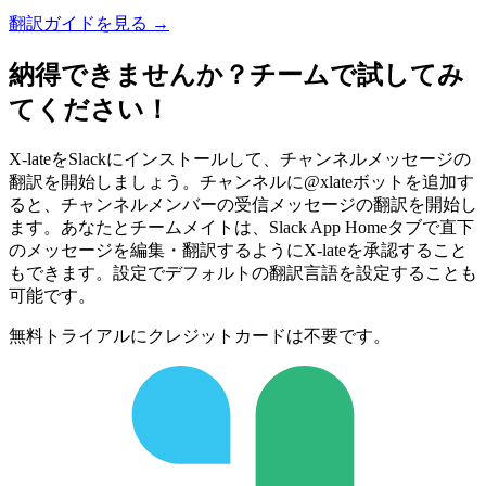
翻訳ガイドを見る →
納得できませんか？チームで試してみ
てください！
X-lateをSlackにインストールして、チャンネルメッセージの
翻訳を開始しましょう。チャンネルに@xlateボットを追加す
ると、チャンネルメンバーの受信メッセージの翻訳を開始し
ます。あなたとチームメイトは、Slack App Homeタブで直下
のメッセージを編集・翻訳するようにX-lateを承認すること
もできます。設定でデフォルトの翻訳言語を設定することも
可能です。
無料トライアルにクレジットカードは不要です。