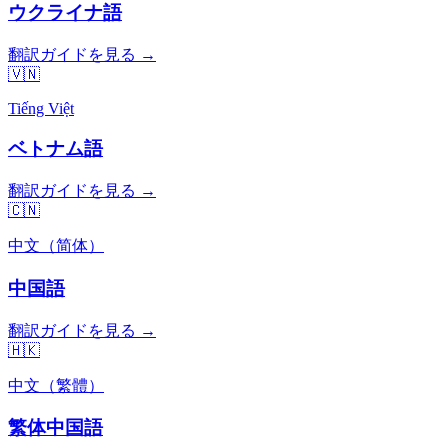
ウクライナ語
翻訳ガイドを見る →
🇻🇳
Tiếng Việt
ベトナム語
翻訳ガイドを見る →
🇨🇳
中文（简体）
中国語
翻訳ガイドを見る →
🇭🇰
中文（繁體）
繁体中国語