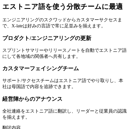
エストニア語を使う分散チームに最適
エンジニアリングのスクワッドからカスタマーサクセスま
で、X-lateは好みの言語で常に足並みを揃えます。
プロダクト/エンジニアリングの更新
スプリントサマリーやリリースノートを自動でエストニア語
にして各地域の関係者へ共有します。
カスタマーフェイシングチーム
サポート/サクセスチームはエストニア語でやり取りし、本
社は母国語で内容を追跡できます。
経営陣からのアナウンス
全社連絡をエストニア語に翻訳し、リーダーと従業員の認識
を揃えます。
翻訳内容