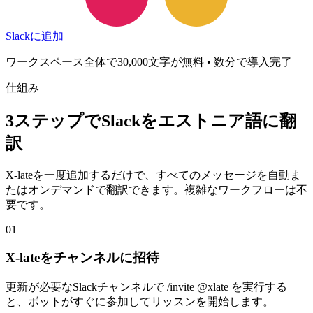
Slackに追加
ワークスペース全体で30,000文字が無料 • 数分で導入完了
仕組み
3ステップでSlackをエストニア語に翻
訳
X-lateを一度追加するだけで、すべてのメッセージを自動ま
たはオンデマンドで翻訳できます。複雑なワークフローは不
要です。
01
X-lateをチャンネルに招待
更新が必要なSlackチャンネルで /invite @xlate を実行する
と、ボットがすぐに参加してリッスンを開始します。