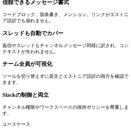
信頼できるメッセージ書式
コードブロック、箇条書き、メンション、リンクがエストニ
ア語訳でも崩れません。
スレッドも自動でカバー
返信やスレッドもチャンネルメッセージ同様に訳され、コン
テキストが失われません。
チーム全員が可視化
ツールを切り替えずに原文とエストニア語訳の両方を確認で
きます。
Slackの制御と両立
チャンネル権限やワークスペースの保持ポリシーを尊重しま
す。
ユースケース