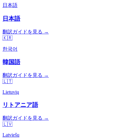
日本語
日本語
翻訳ガイドを見る →
🇰🇷
한국어
韓国語
翻訳ガイドを見る →
🇱🇹
Lietuvių
リトアニア語
翻訳ガイドを見る →
🇱🇻
Latviešu