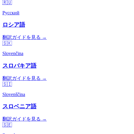
🇷🇺
Русский
ロシア語
翻訳ガイドを見る →
🇸🇰
Slovenčina
スロバキア語
翻訳ガイドを見る →
🇸🇮
Slovenščina
スロベニア語
翻訳ガイドを見る →
🇸🇪