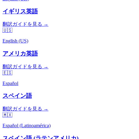
イギリス英語
翻訳ガイドを見る →
🇺🇸
English (US)
アメリカ英語
翻訳ガイドを見る →
🇪🇸
Español
スペイン語
翻訳ガイドを見る →
🇲🇽
Español (Latinoamérica)
スペイン語 (ラテンアメリカ)