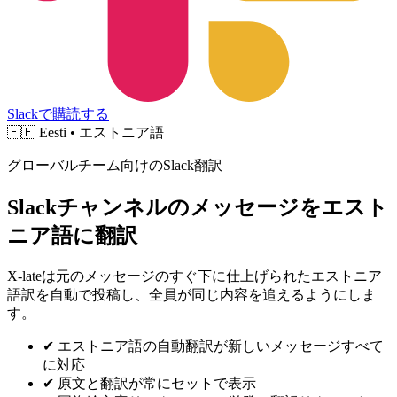
Slackで購読する
🇪🇪
Eesti • エストニア語
グローバルチーム向けのSlack翻訳
Slackチャンネルのメッセージをエスト
ニア語に翻訳
X-lateは元のメッセージのすぐ下に仕上げられたエストニア
語訳を自動で投稿し、全員が同じ内容を追えるようにしま
す。
✔
エストニア語の自動翻訳が新しいメッセージすべて
に対応
✔
原文と翻訳が常にセットで表示