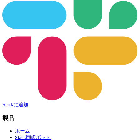
Slackに追加
製品
ホーム
Slack翻訳ボット