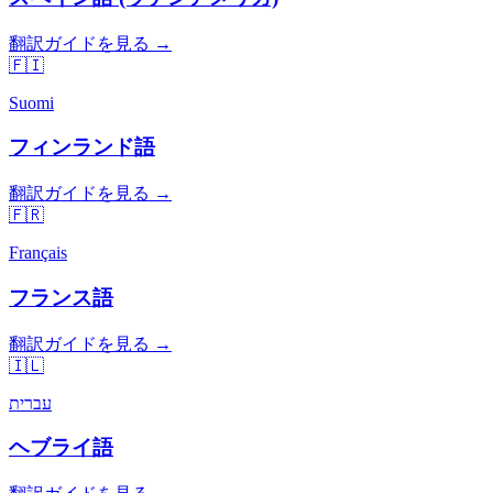
翻訳ガイドを見る →
🇫🇮
Suomi
フィンランド語
翻訳ガイドを見る →
🇫🇷
Français
フランス語
翻訳ガイドを見る →
🇮🇱
עברית
ヘブライ語