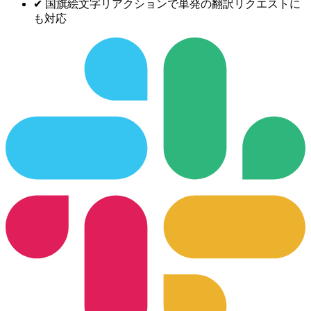
✔
国旗絵文字リアクションで単発の翻訳リクエストに
も対応