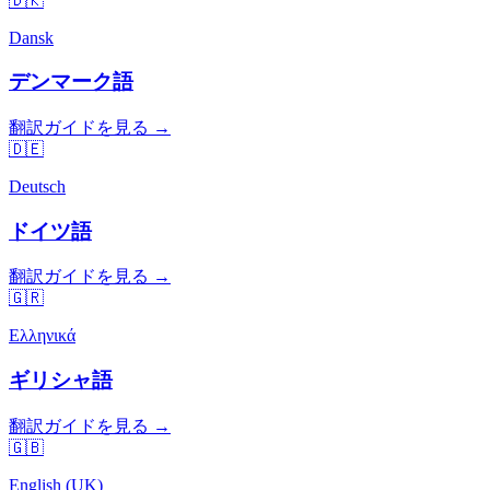
🇩🇰
Dansk
デンマーク語
翻訳ガイドを見る →
🇩🇪
Deutsch
ドイツ語
翻訳ガイドを見る →
🇬🇷
Ελληνικά
ギリシャ語
翻訳ガイドを見る →
🇬🇧
English (UK)