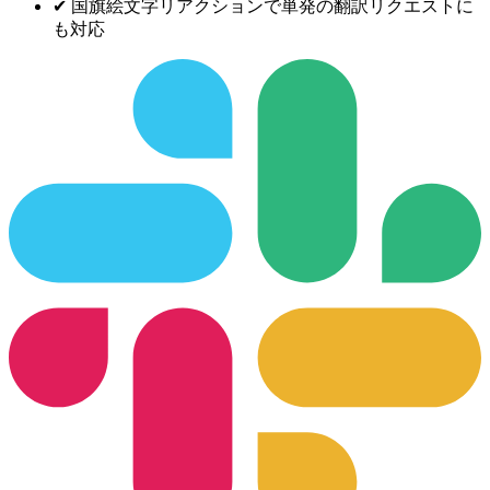
✔
国旗絵文字リアクションで単発の翻訳リクエストに
も対応