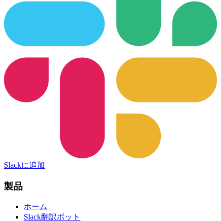
Slackに追加
製品
ホーム
Slack翻訳ボット