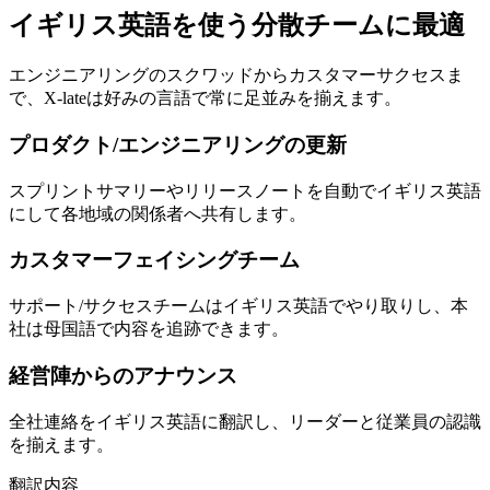
イギリス英語を使う分散チームに最適
エンジニアリングのスクワッドからカスタマーサクセスま
で、X-lateは好みの言語で常に足並みを揃えます。
プロダクト/エンジニアリングの更新
スプリントサマリーやリリースノートを自動でイギリス英語
にして各地域の関係者へ共有します。
カスタマーフェイシングチーム
サポート/サクセスチームはイギリス英語でやり取りし、本
社は母国語で内容を追跡できます。
経営陣からのアナウンス
全社連絡をイギリス英語に翻訳し、リーダーと従業員の認識
を揃えます。
翻訳内容