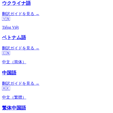
ウクライナ語
翻訳ガイドを見る →
🇻🇳
Tiếng Việt
ベトナム語
翻訳ガイドを見る →
🇨🇳
中文（简体）
中国語
翻訳ガイドを見る →
🇭🇰
中文（繁體）
繁体中国語