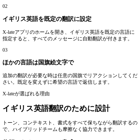
02
イギリス英語を既定の翻訳に設定
X-lateアプリのホームを開き、イギリス英語を既定の言語に
指定すると、すべてのメッセージに自動翻訳が付きます。
03
ほかの言語は国旗絵文字で
追加の翻訳が必要な時は任意の国旗でリアクションしてくだ
さい。既定を変えずに希望の言語で返信します。
X-lateが選ばれる理由
イギリス英語翻訳のために設計
トーン、コンテキスト、書式をすべて保ちながら翻訳するの
で、ハイブリッドチームも摩擦なく協力できます。