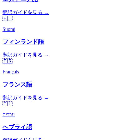
翻訳ガイドを見る →
🇫🇮
Suomi
フィンランド語
翻訳ガイドを見る →
🇫🇷
Français
フランス語
翻訳ガイドを見る →
🇮🇱
עברית
ヘブライ語