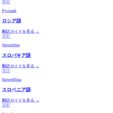
🇷🇺
Русский
ロシア語
翻訳ガイドを見る →
🇸🇰
Slovenčina
スロバキア語
翻訳ガイドを見る →
🇸🇮
Slovenščina
スロベニア語
翻訳ガイドを見る →
🇸🇪