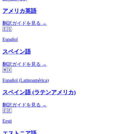
アメリカ英語
翻訳ガイドを見る →
🇪🇸
Español
スペイン語
翻訳ガイドを見る →
🇲🇽
Español (Latinoamérica)
スペイン語 (ラテンアメリカ)
翻訳ガイドを見る →
🇪🇪
Eesti
エストニア語