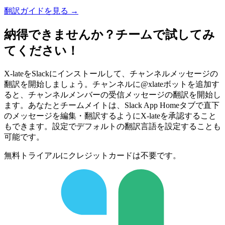
翻訳ガイドを見る →
納得できませんか？チームで試してみ
てください！
X-lateをSlackにインストールして、チャンネルメッセージの
翻訳を開始しましょう。チャンネルに@xlateボットを追加す
ると、チャンネルメンバーの受信メッセージの翻訳を開始し
ます。あなたとチームメイトは、Slack App Homeタブで直下
のメッセージを編集・翻訳するようにX-lateを承認すること
もできます。設定でデフォルトの翻訳言語を設定することも
可能です。
無料トライアルにクレジットカードは不要です。