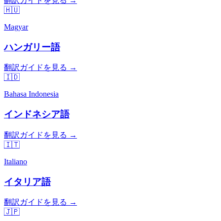
翻訳ガイドを見る →
🇭🇺
Magyar
ハンガリー語
翻訳ガイドを見る →
🇮🇩
Bahasa Indonesia
インドネシア語
翻訳ガイドを見る →
🇮🇹
Italiano
イタリア語
翻訳ガイドを見る →
🇯🇵