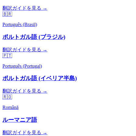
翻訳ガイドを見る →
🇧🇷
Português (Brasil)
ポルトガル語 (ブラジル)
翻訳ガイドを見る →
🇵🇹
Português (Portugal)
ポルトガル語 (イベリア半島)
翻訳ガイドを見る →
🇷🇴
Română
ルーマニア語
翻訳ガイドを見る →