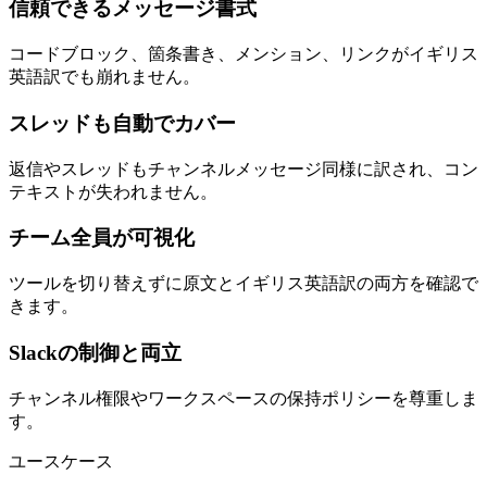
信頼できるメッセージ書式
コードブロック、箇条書き、メンション、リンクがイギリス
英語訳でも崩れません。
スレッドも自動でカバー
返信やスレッドもチャンネルメッセージ同様に訳され、コン
テキストが失われません。
チーム全員が可視化
ツールを切り替えずに原文とイギリス英語訳の両方を確認で
きます。
Slackの制御と両立
チャンネル権限やワークスペースの保持ポリシーを尊重しま
す。
ユースケース