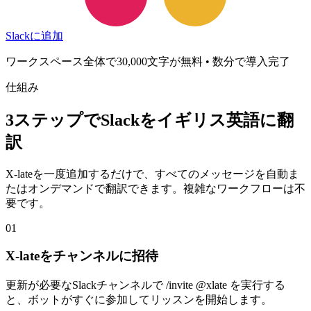
Slackに追加
ワークスペース全体で30,000文字が無料 • 数分で導入完了
仕組み
3ステップでSlackをイギリス英語に翻
訳
X-lateを一度追加するだけで、すべてのメッセージを自動ま
たはオンデマンドで翻訳できます。複雑なワークフローは不
要です。
01
X-lateをチャンネルに招待
更新が必要なSlackチャンネルで /invite @xlate を実行する
と、ボットがすぐに参加してリッスンを開始します。