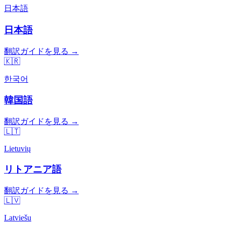
日本語
日本語
翻訳ガイドを見る →
🇰🇷
한국어
韓国語
翻訳ガイドを見る →
🇱🇹
Lietuvių
リトアニア語
翻訳ガイドを見る →
🇱🇻
Latviešu