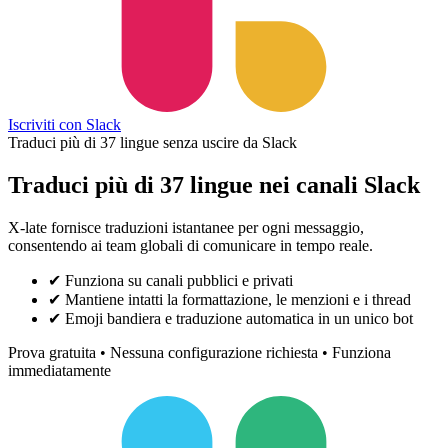
Iscriviti con Slack
Traduci più di 37 lingue senza uscire da Slack
Traduci più di 37 lingue nei canali Slack
X-late fornisce traduzioni istantanee per ogni messaggio,
consentendo ai team globali di comunicare in tempo reale.
✔
Funziona su canali pubblici e privati
✔
Mantiene intatti la formattazione, le menzioni e i thread
✔
Emoji bandiera e traduzione automatica in un unico bot
Prova gratuita • Nessuna configurazione richiesta • Funziona
immediatamente