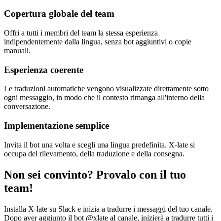
Copertura globale del team
Offri a tutti i membri del team la stessa esperienza
indipendentemente dalla lingua, senza bot aggiuntivi o copie
manuali.
Esperienza coerente
Le traduzioni automatiche vengono visualizzate direttamente sotto
ogni messaggio, in modo che il contesto rimanga all'interno della
conversazione.
Implementazione semplice
Invita il bot una volta e scegli una lingua predefinita. X-late si
occupa del rilevamento, della traduzione e della consegna.
Non sei convinto? Provalo con il tuo
team!
Installa X-late su Slack e inizia a tradurre i messaggi del tuo canale.
Dopo aver aggiunto il bot @xlate al canale, inizierà a tradurre tutti i