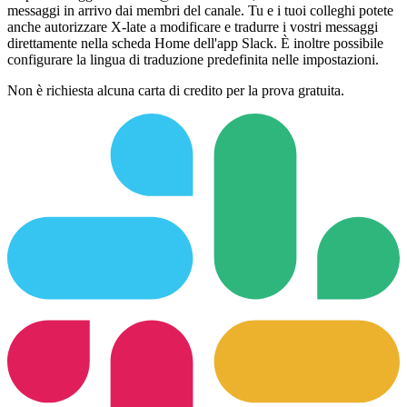
messaggi in arrivo dai membri del canale. Tu e i tuoi colleghi potete
anche autorizzare X-late a modificare e tradurre i vostri messaggi
direttamente nella scheda Home dell'app Slack. È inoltre possibile
configurare la lingua di traduzione predefinita nelle impostazioni.
Non è richiesta alcuna carta di credito per la prova gratuita.