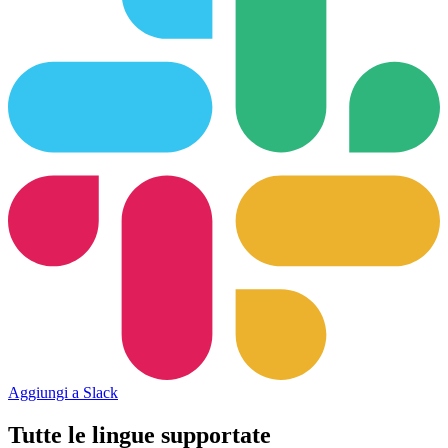
Aggiungi a Slack
Tutte le lingue supportate