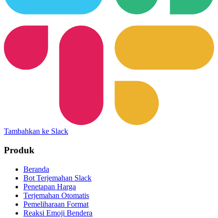
Tambahkan ke Slack
Produk
Beranda
Bot Terjemahan Slack
Penetapan Harga
Terjemahan Otomatis
Pemeliharaan Format
Reaksi Emoji Bendera