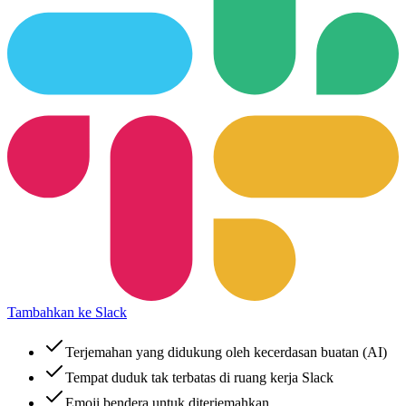
Tambahkan ke Slack
Terjemahan yang didukung oleh kecerdasan buatan (AI)
Tempat duduk tak terbatas di ruang kerja Slack
Emoji bendera untuk diterjemahkan