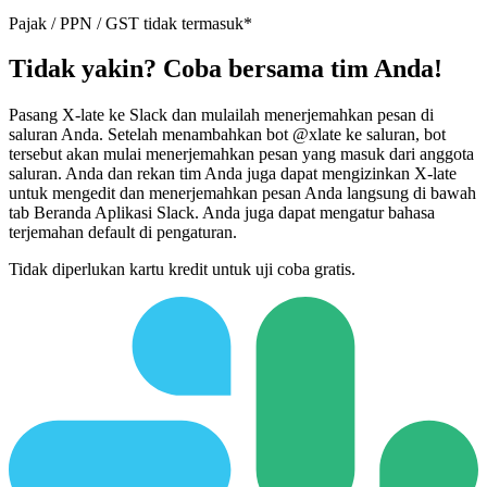
Pajak / PPN / GST tidak termasuk*
Tidak yakin? Coba bersama tim Anda!
Pasang X-late ke Slack dan mulailah menerjemahkan pesan di
saluran Anda. Setelah menambahkan bot @xlate ke saluran, bot
tersebut akan mulai menerjemahkan pesan yang masuk dari anggota
saluran. Anda dan rekan tim Anda juga dapat mengizinkan X-late
untuk mengedit dan menerjemahkan pesan Anda langsung di bawah
tab Beranda Aplikasi Slack. Anda juga dapat mengatur bahasa
terjemahan default di pengaturan.
Tidak diperlukan kartu kredit untuk uji coba gratis.