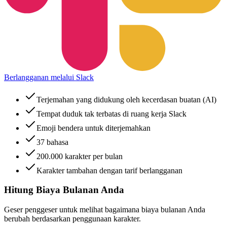
Berlangganan melalui Slack
Terjemahan yang didukung oleh kecerdasan buatan (AI)
Tempat duduk tak terbatas di ruang kerja Slack
Emoji bendera untuk diterjemahkan
37 bahasa
200.000 karakter per bulan
Karakter tambahan dengan tarif berlangganan
Hitung Biaya Bulanan Anda
Geser penggeser untuk melihat bagaimana biaya bulanan Anda
berubah berdasarkan penggunaan karakter.