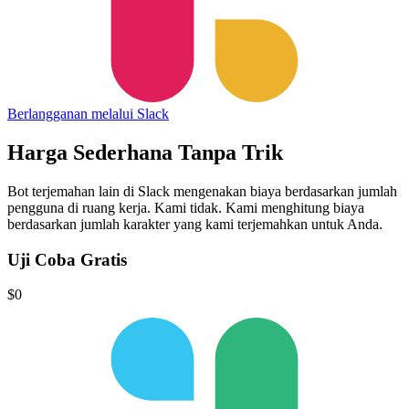
Berlangganan melalui Slack
Harga Sederhana
Tanpa Trik
Bot terjemahan lain di Slack mengenakan biaya berdasarkan jumlah
pengguna di ruang kerja.
Kami tidak.
Kami menghitung biaya
berdasarkan jumlah karakter yang kami terjemahkan untuk Anda.
Uji Coba Gratis
$0