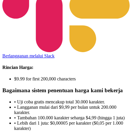
Berlangganan melalui Slack
Rincian Harga:
$9.99 for first 200,000 characters
Bagaimana sistem penentuan harga kami bekerja
• Uji coba gratis mencakup total 30.000 karakter.
• Langganan mulai dari $9,99 per bulan untuk 200.000
karakter.
• Tambahan 100.000 karakter seharga $4,99 (hingga 1 juta)
• Lebih dari 1 juta: $0,00005 per karakter ($0,05 per 1.000
karakter)