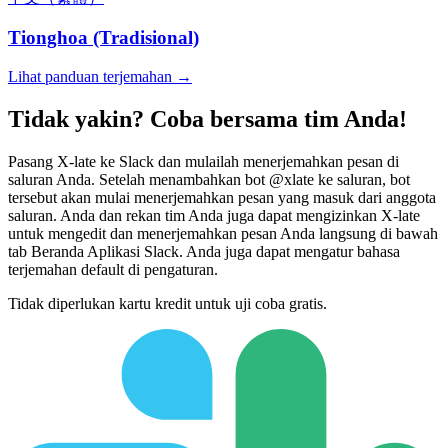
Tionghoa (Tradisional)
Lihat panduan terjemahan →
Tidak yakin? Coba bersama tim Anda!
Pasang X-late ke Slack dan mulailah menerjemahkan pesan di
saluran Anda. Setelah menambahkan bot @xlate ke saluran, bot
tersebut akan mulai menerjemahkan pesan yang masuk dari anggota
saluran. Anda dan rekan tim Anda juga dapat mengizinkan X-late
untuk mengedit dan menerjemahkan pesan Anda langsung di bawah
tab Beranda Aplikasi Slack. Anda juga dapat mengatur bahasa
terjemahan default di pengaturan.
Tidak diperlukan kartu kredit untuk uji coba gratis.