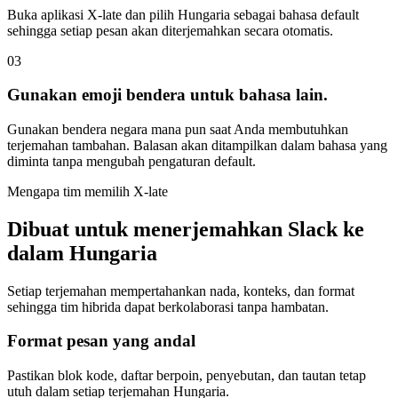
Buka aplikasi X-late dan pilih Hungaria sebagai bahasa default
sehingga setiap pesan akan diterjemahkan secara otomatis.
03
Gunakan emoji bendera untuk bahasa lain.
Gunakan bendera negara mana pun saat Anda membutuhkan
terjemahan tambahan. Balasan akan ditampilkan dalam bahasa yang
diminta tanpa mengubah pengaturan default.
Mengapa tim memilih X-late
Dibuat untuk menerjemahkan Slack ke
dalam Hungaria
Setiap terjemahan mempertahankan nada, konteks, dan format
sehingga tim hibrida dapat berkolaborasi tanpa hambatan.
Format pesan yang andal
Pastikan blok kode, daftar berpoin, penyebutan, dan tautan tetap
utuh dalam setiap terjemahan Hungaria.