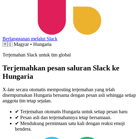
Berlangganan melalui Slack
🇭🇺
Magyar • Hungaria
Terjemahan Slack untuk tim global
Terjemahkan pesan saluran Slack ke
Hungaria
X-late secara otomatis memposting terjemahan yang telah
disempurnakan Hungaria bersama dengan pesan asli sehingga setiap
anggota tim tetap sejalan.
✔
Terjemahan otomatis Hungaria untuk setiap pesan baru
✔
Pesan asli dan terjemahannya tetap bersamaan.
✔
Mendukung permintaan satu kali dengan reaksi emoji
bendera.