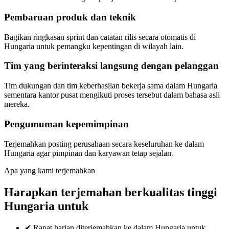
Pembaruan produk dan teknik
Bagikan ringkasan sprint dan catatan rilis secara otomatis di
Hungaria untuk pemangku kepentingan di wilayah lain.
Tim yang berinteraksi langsung dengan pelanggan
Tim dukungan dan tim keberhasilan bekerja sama dalam Hungaria
sementara kantor pusat mengikuti proses tersebut dalam bahasa asli
mereka.
Pengumuman kepemimpinan
Terjemahkan posting perusahaan secara keseluruhan ke dalam
Hungaria agar pimpinan dan karyawan tetap sejalan.
Apa yang kami terjemahkan
Harapkan terjemahan berkualitas tinggi
Hungaria untuk
✔
Rapat harian diterjemahkan ke dalam Hungaria untuk