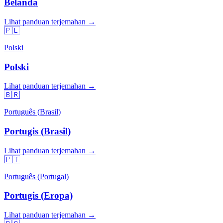
Belanda
Lihat panduan terjemahan →
🇵🇱
Polski
Polski
Lihat panduan terjemahan →
🇧🇷
Português (Brasil)
Portugis (Brasil)
Lihat panduan terjemahan →
🇵🇹
Português (Portugal)
Portugis (Eropa)
Lihat panduan terjemahan →