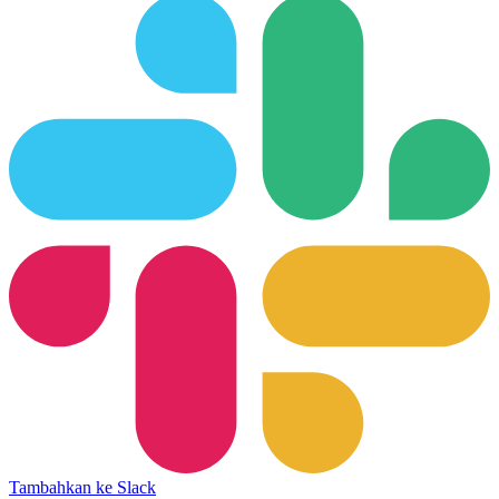
Tambahkan ke Slack