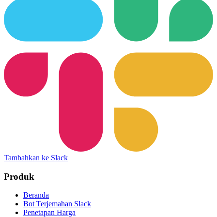
Tambahkan ke Slack
Produk
Beranda
Bot Terjemahan Slack
Penetapan Harga