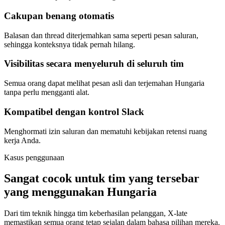
Cakupan benang otomatis
Balasan dan thread diterjemahkan sama seperti pesan saluran,
sehingga konteksnya tidak pernah hilang.
Visibilitas secara menyeluruh di seluruh tim
Semua orang dapat melihat pesan asli dan terjemahan Hungaria
tanpa perlu mengganti alat.
Kompatibel dengan kontrol Slack
Menghormati izin saluran dan mematuhi kebijakan retensi ruang
kerja Anda.
Kasus penggunaan
Sangat cocok untuk tim yang tersebar
yang menggunakan Hungaria
Dari tim teknik hingga tim keberhasilan pelanggan, X-late
memastikan semua orang tetap sejalan dalam bahasa pilihan mereka.