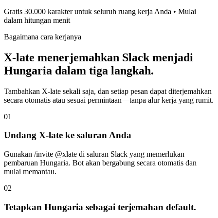
Gratis 30.000 karakter untuk seluruh ruang kerja Anda • Mulai
dalam hitungan menit
Bagaimana cara kerjanya
X-late menerjemahkan Slack menjadi
Hungaria dalam tiga langkah.
Tambahkan X-late sekali saja, dan setiap pesan dapat diterjemahkan
secara otomatis atau sesuai permintaan—tanpa alur kerja yang rumit.
01
Undang X-late ke saluran Anda
Gunakan /invite @xlate di saluran Slack yang memerlukan
pembaruan Hungaria. Bot akan bergabung secara otomatis dan
mulai memantau.
02
Tetapkan Hungaria sebagai terjemahan default.