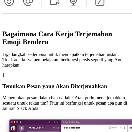
Bagaimana Cara Kerja Terjemahan
Emoji Bendera
Tiga langkah sederhana untuk mendapatkan terjemahan instan.
Tidak ada kurva pembelajaran, berfungsi persis seperti yang Anda
harapkan.
1
Temukan Pesan yang Akan Diterjemahkan
Menemukan pesan dalam bahasa lain? Atau perlu menerjemahkan
sesuatu untuk rekan tim? Fitur ini berfungsi untuk pesan apa pun di
saluran Slack Anda.