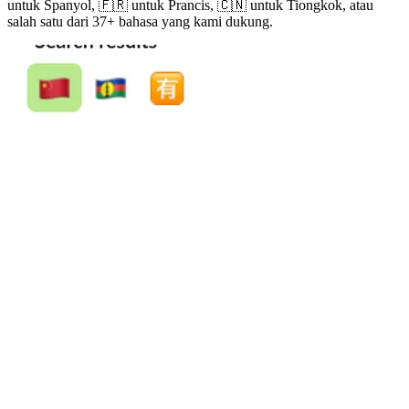
untuk Spanyol, 🇫🇷 untuk Prancis, 🇨🇳 untuk Tiongkok, atau
salah satu dari 37+ bahasa yang kami dukung.