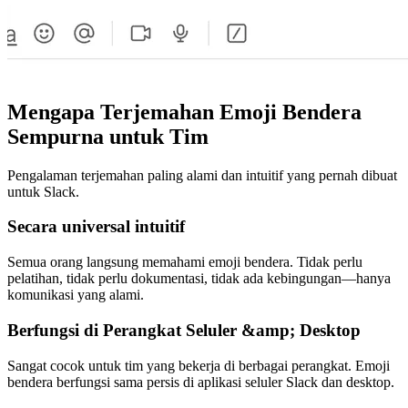
Mengapa Terjemahan Emoji Bendera
Sempurna untuk Tim
Pengalaman terjemahan paling alami dan intuitif yang pernah dibuat
untuk Slack.
Secara universal intuitif
Semua orang langsung memahami emoji bendera. Tidak perlu
pelatihan, tidak perlu dokumentasi, tidak ada kebingungan—hanya
komunikasi yang alami.
Berfungsi di Perangkat Seluler &amp; Desktop
Sangat cocok untuk tim yang bekerja di berbagai perangkat. Emoji
bendera berfungsi sama persis di aplikasi seluler Slack dan desktop.