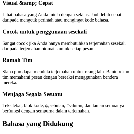
Visual &amp; Cepat
Lihat bahasa yang Anda minta dengan sekilas. Jauh lebih cepat
daripada mengetik perintah atau mengingat kode bahasa.
Cocok untuk penggunaan sesekali
Sangat cocok jika Anda hanya membutuhkan terjemahan sesekali
daripada terjemahan otomatis untuk setiap pesan.
Ramah Tim
Siapa pun dapat meminta terjemahan untuk orang lain. Bantu rekan
tim memahami pesan dengan bereaksi menggunakan bendera
mereka.
Menjaga Segala Sesuatu
Teks tebal, blok kode, @sebutan, #saluran, dan tautan semuanya
berfungsi dengan sempurna dalam terjemahan.
Bahasa yang Didukung