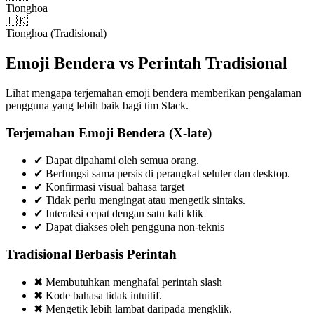
Tionghoa
🇭🇰
Tionghoa (Tradisional)
Emoji Bendera vs Perintah Tradisional
Lihat mengapa terjemahan emoji bendera memberikan pengalaman
pengguna yang lebih baik bagi tim Slack.
Terjemahan Emoji Bendera (X-late)
✔
Dapat dipahami oleh semua orang.
✔
Berfungsi sama persis di perangkat seluler dan desktop.
✔
Konfirmasi visual bahasa target
✔
Tidak perlu mengingat atau mengetik sintaks.
✔
Interaksi cepat dengan satu kali klik
✔
Dapat diakses oleh pengguna non-teknis
Tradisional Berbasis Perintah
✖
Membutuhkan menghafal perintah slash
✖
Kode bahasa tidak intuitif.
✖
Mengetik lebih lambat daripada mengklik.