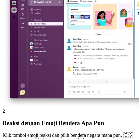
2
Reaksi dengan Emoji Bendera Apa Pun
Klik tombol emoji reaksi dan pilih bendera negara mana pun. 🇪🇸