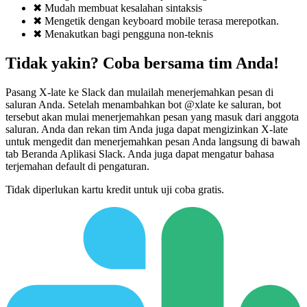
✖
Mudah membuat kesalahan sintaksis
✖
Mengetik dengan keyboard mobile terasa merepotkan.
✖
Menakutkan bagi pengguna non-teknis
Tidak yakin? Coba bersama tim Anda!
Pasang X-late ke Slack dan mulailah menerjemahkan pesan di
saluran Anda. Setelah menambahkan bot @xlate ke saluran, bot
tersebut akan mulai menerjemahkan pesan yang masuk dari anggota
saluran. Anda dan rekan tim Anda juga dapat mengizinkan X-late
untuk mengedit dan menerjemahkan pesan Anda langsung di bawah
tab Beranda Aplikasi Slack. Anda juga dapat mengatur bahasa
terjemahan default di pengaturan.
Tidak diperlukan kartu kredit untuk uji coba gratis.