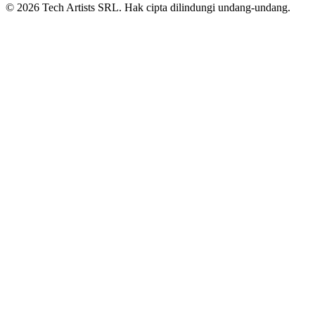
© 2026 Tech Artists SRL. Hak cipta dilindungi undang-undang.