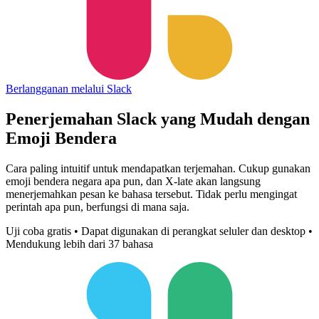
Berlangganan melalui Slack
Penerjemahan Slack yang Mudah dengan
Emoji Bendera
Cara paling intuitif untuk mendapatkan terjemahan. Cukup gunakan
emoji bendera negara apa pun, dan X-late akan langsung
menerjemahkan pesan ke bahasa tersebut. Tidak perlu mengingat
perintah apa pun, berfungsi di mana saja.
Uji coba gratis • Dapat digunakan di perangkat seluler dan desktop •
Mendukung lebih dari 37 bahasa