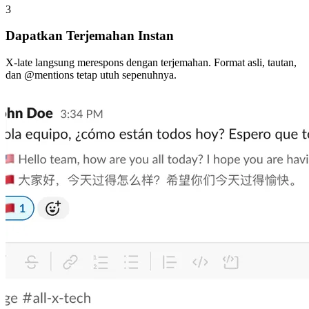
3
Dapatkan Terjemahan Instan
X-late langsung merespons dengan terjemahan. Format asli, tautan,
dan @mentions tetap utuh sepenuhnya.