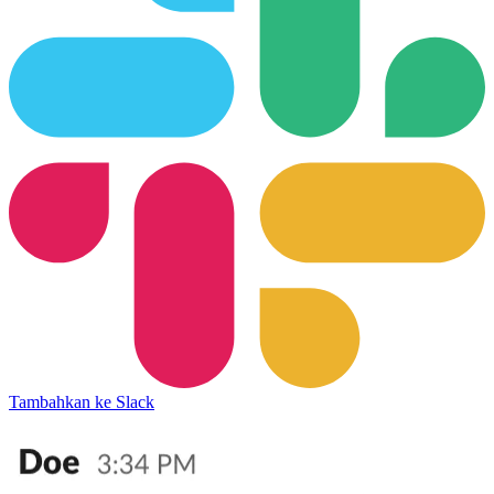
Tambahkan ke Slack