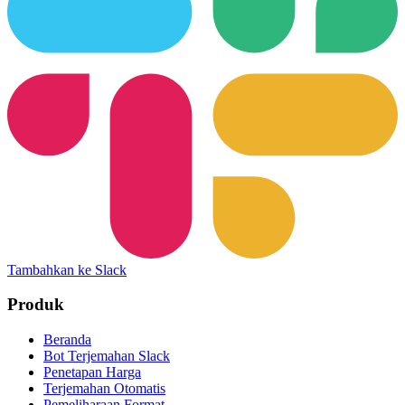
Tambahkan ke Slack
Produk
Beranda
Bot Terjemahan Slack
Penetapan Harga
Terjemahan Otomatis
Pemeliharaan Format