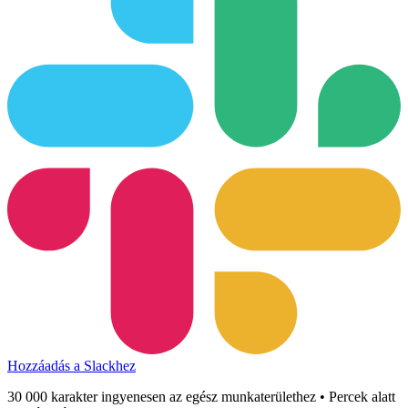
Hozzáadás a Slackhez
30 000 karakter ingyenesen az egész munkaterülethez • Percek alatt