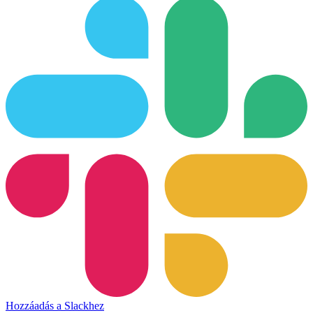
Hozzáadás a Slackhez