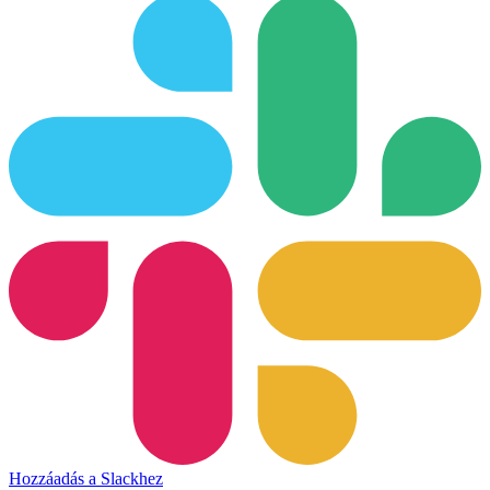
Hozzáadás a Slackhez