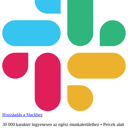
Hozzáadás a Slackhez
30 000 karakter ingyenesen az egész munkaterülethez • Percek alatt