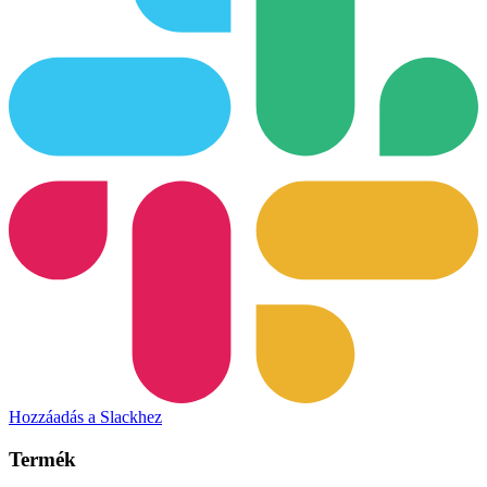
Hozzáadás a Slackhez
Termék