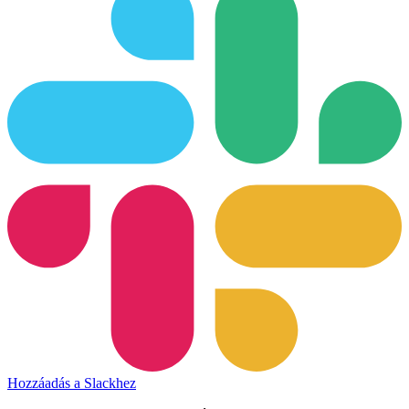
Hozzáadás a Slackhez