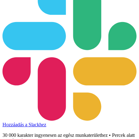
Hozzáadás a Slackhez
30 000 karakter ingyenesen az egész munkaterülethez • Percek alatt