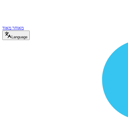
מאוחר מאוד
Language