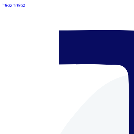
מאוחר מאוד