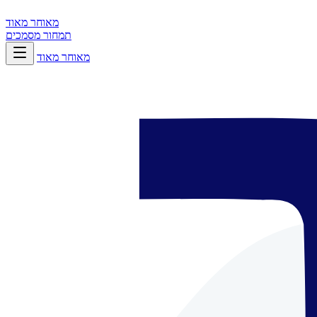
מאוחר מאוד
תמחור
מסמכים
מאוחר מאוד