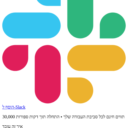
הוסף ל-Slack
30,000 תווים חינם לכל סביבת העבודה שלך • התחלה תוך דקות ספורות
איך זה עובד