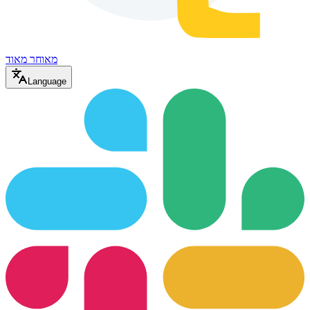
מאוחר מאוד
Language