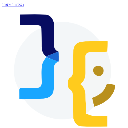
מאוחר מאוד