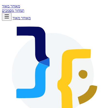
מאוחר מאוד
תמחור
מסמכים
מאוחר מאוד