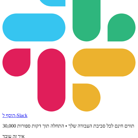
הוסף ל-Slack
30,000 תווים חינם לכל סביבת העבודה שלך • התחלה תוך דקות ספורות
איך זה עובד