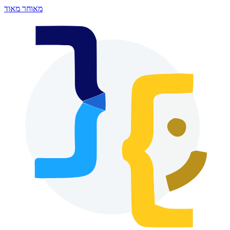
מאוחר מאוד