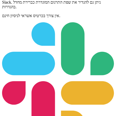
Slack. ניתן גם להגדיר את שפת התרגום המוגדרת כברירת מחדל
בהגדרות.
אין צורך בכרטיס אשראי לניסיון חינם.