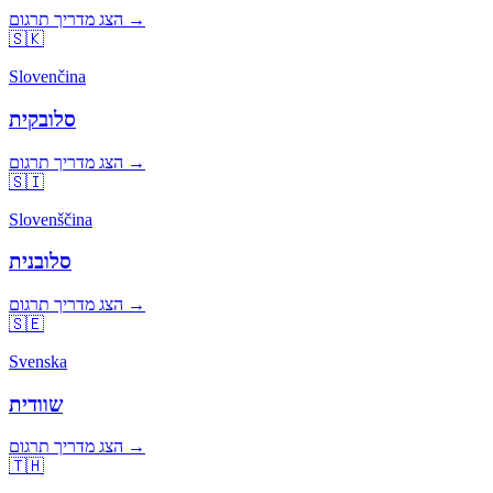
הצג מדריך תרגום →
🇸🇰
Slovenčina
סלובקית
הצג מדריך תרגום →
🇸🇮
Slovenščina
סלובנית
הצג מדריך תרגום →
🇸🇪
Svenska
שוודית
הצג מדריך תרגום →
🇹🇭