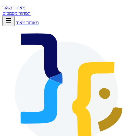
מאוחר מאוד
תמחור
מסמכים
מאוחר מאוד