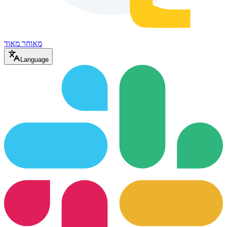
מאוחר מאוד
Language