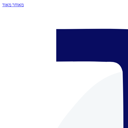
מאוחר מאוד