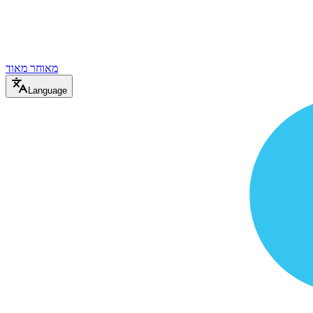
מאוחר מאוד
Language