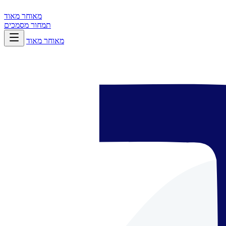
מאוחר מאוד
תמחור
מסמכים
מאוחר מאוד