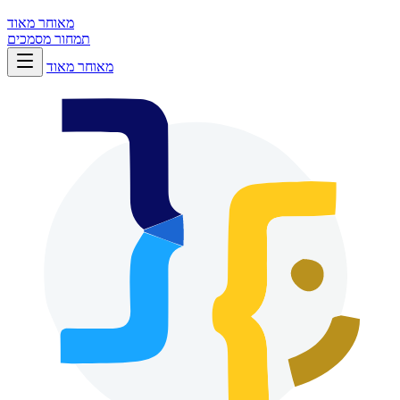
מאוחר מאוד
תמחור
מסמכים
מאוחר מאוד