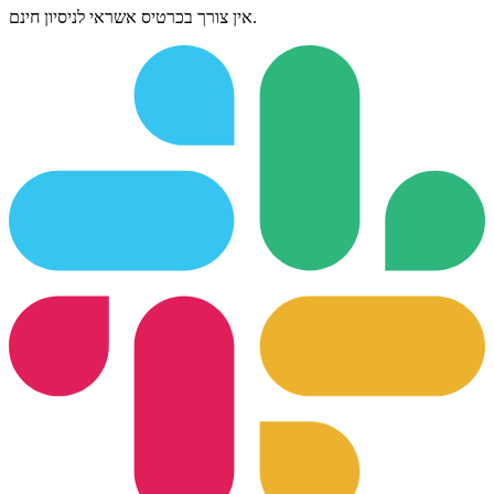
אין צורך בכרטיס אשראי לניסיון חינם.