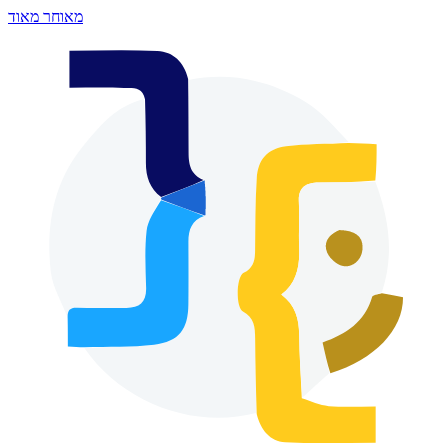
מאוחר מאוד