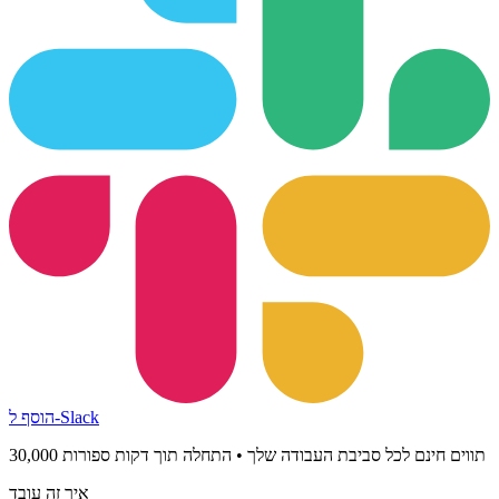
הוסף ל-Slack
30,000 תווים חינם לכל סביבת העבודה שלך • התחלה תוך דקות ספורות
איך זה עובד