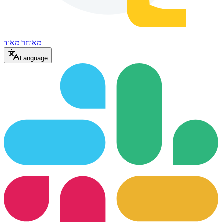
מאוחר מאוד
Language