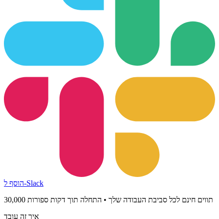
הוסף ל-Slack
30,000 תווים חינם לכל סביבת העבודה שלך • התחלה תוך דקות ספורות
איך זה עובד