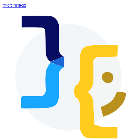
מאוחר מאוד