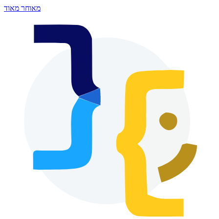
מאוחר מאוד