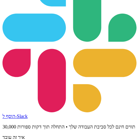
הוסף ל-Slack
30,000 תווים חינם לכל סביבת העבודה שלך • התחלה תוך דקות ספורות
איך זה עובד