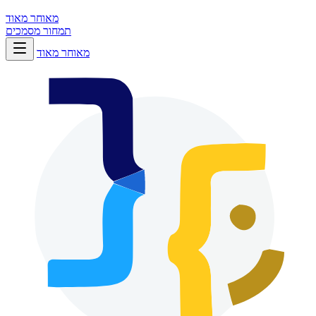
מאוחר מאוד
תמחור
מסמכים
מאוחר מאוד