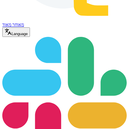
מאוחר מאוד
Language