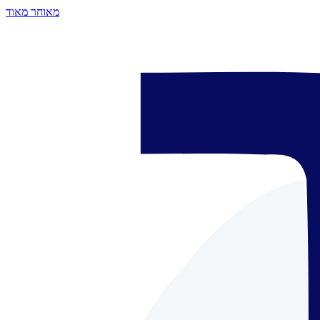
מאוחר מאוד