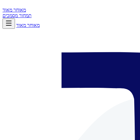
מאוחר מאוד
תמחור
מסמכים
מאוחר מאוד