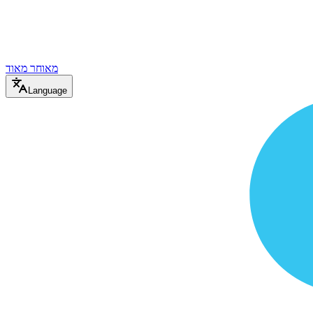
מאוחר מאוד
Language